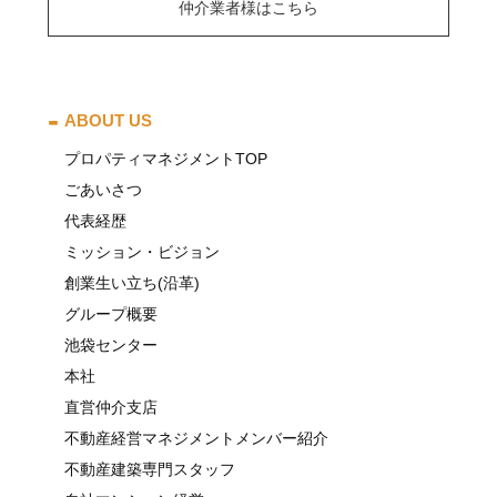
仲介業者様はこちら
ABOUT US
プロパティマネジメントTOP
ごあいさつ
代表経歴
ミッション・ビジョン
創業生い立ち(沿革)
グループ概要
池袋センター
本社
直営仲介支店
不動産経営マネジメントメンバー紹介
不動産建築専門スタッフ