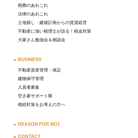
税務のあれこれ
法律のあれこれ
土地探し・建築計画からの賃貸経営
不動産に強い税理士が語る！税金対策
大家さん勉強会＆相談会
BUSINESS
不動産資産管理・保証
建物保守管理
入居者募集
空き家サポート隊
相続対策をお考えの方へ
REASON FOR NO1
CONTACT