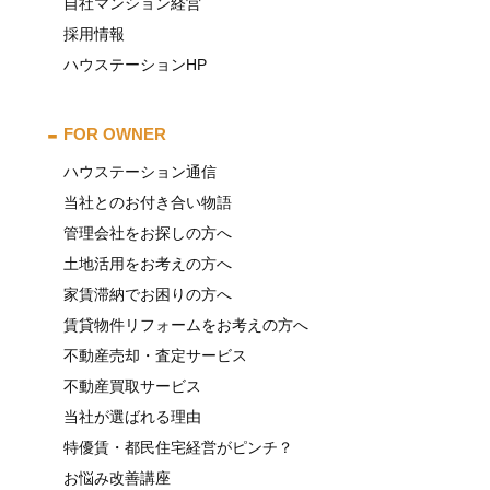
自社マンション経営
採用情報
ハウステーションHP
FOR OWNER
ハウステーション通信
当社とのお付き合い物語
管理会社をお探しの方へ
土地活用をお考えの方へ
家賃滞納でお困りの方へ
賃貸物件リフォームをお考えの方へ
不動産売却・査定サービス
不動産買取サービス
当社が選ばれる理由
特優賃・都民住宅経営がピンチ？
お悩み改善講座