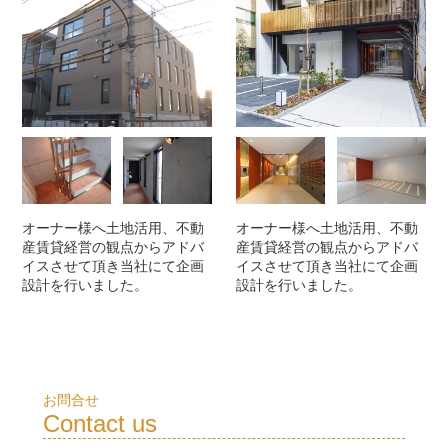
オーナー様へ土地活用、不動
オーナー様へ土地活用、不動
産賃貸経営の観点からアドバ
産賃貸経営の観点からアドバ
イスさせて頂き当社にて企画
イスさせて頂き当社にて企画
設計を行いました。
設計を行いました。
お問合せ
Contact us