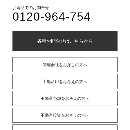
お電話でのお問合せ
0120-964-754
各種お問合せはこちらから
管理会社をお探しの方へ
土地活用をお考えの方へ
不動産売却をお考えの方へ
不動産投資をお考えの方へ