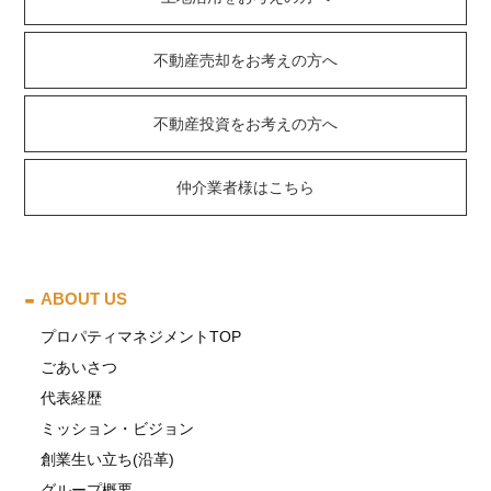
不動産売却をお考えの方へ
不動産投資をお考えの方へ
仲介業者様はこちら
ABOUT US
プロパティマネジメントTOP
ごあいさつ
代表経歴
ミッション・ビジョン
創業生い立ち(沿革)
グループ概要