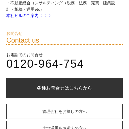
・不動産総合コンサルティング（税務・法務・売買・建築設
計・相続・運用etc）
本社ビルのご案内⇒⇒⇒
お問合せ
Contact us
お電話でのお問合せ
0120-964-754
各種お問合せはこちらから
管理会社をお探しの方へ
土地活用をお考えの方へ