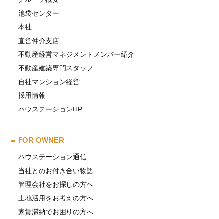
池袋センター
本社
直営仲介支店
不動産経営マネジメントメンバー紹介
不動産建築専門スタッフ
自社マンション経営
採用情報
ハウステーションHP
FOR OWNER
ハウステーション通信
当社とのお付き合い物語
管理会社をお探しの方へ
土地活用をお考えの方へ
家賃滞納でお困りの方へ