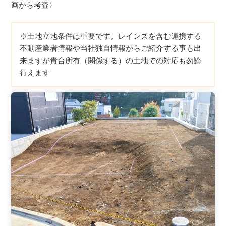
画から考査〉
※土地立地条件は重要です。レインズを含む連携する
不動産業者情報や当社独自情報からご紹介する事も出
来ますが貴台所有（関係する）の土地での対応も勿論
行えます