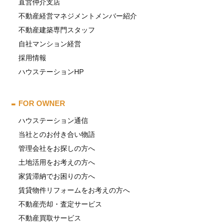
直営仲介支店
不動産経営マネジメントメンバー紹介
不動産建築専門スタッフ
自社マンション経営
採用情報
ハウステーションHP
FOR OWNER
ハウステーション通信
当社とのお付き合い物語
管理会社をお探しの方へ
土地活用をお考えの方へ
家賃滞納でお困りの方へ
賃貸物件リフォームをお考えの方へ
不動産売却・査定サービス
不動産買取サービス