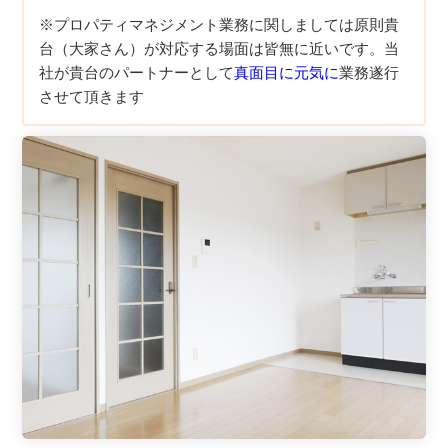
※プロパティマネジメント業務に関しましては原則貴
台（大家さん）が対応する場面は皆無に近いです。当
社が貴台のパートナーとして
真面目に元気に
業務遂行
させて頂きます