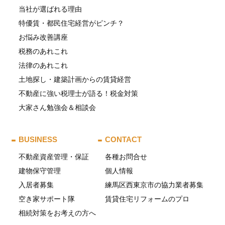
当社が選ばれる理由
特優賃・都民住宅経営がピンチ？
お悩み改善講座
税務のあれこれ
法律のあれこれ
土地探し・建築計画からの賃貸経営
不動産に強い税理士が語る！税金対策
大家さん勉強会＆相談会
BUSINESS
CONTACT
不動産資産管理・保証
各種お問合せ
建物保守管理
個人情報
入居者募集
練馬区西東京市の協力業者募集
空き家サポート隊
賃貸住宅リフォームのプロ
相続対策をお考えの方へ