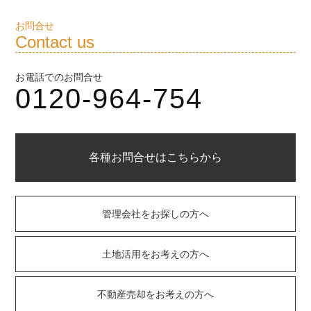
お問合せ
Contact us
お電話でのお問合せ
0120-964-754
各種お問合せはこちらから
管理会社をお探しの方へ
土地活用をお考えの方へ
不動産売却をお考えの方へ