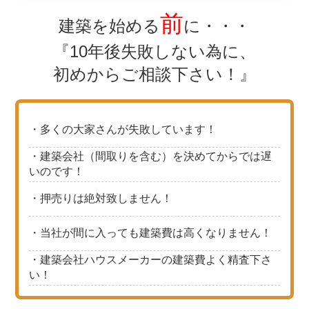
前
建築を始める
に・・・
『10年後失敗しない為に、
初めからご相談下さい！』
・多くの大家さんが失敗しています！
・建築会社（間取りを含む）を決めてからでは遅
いのです！
・押売りは絶対致しません！
・当社が間に入っても建築費は高くなりません！
・建築会社ハウスメーカーの建築費よく精査下さ
い！