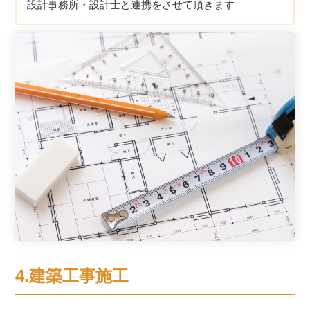
設計事務所・設計士と連携をさせて頂きます
4.建築工事施工