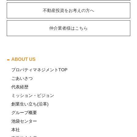
不動産投資をお考えの方へ
仲介業者様はこちら
ABOUT US
プロパティマネジメントTOP
ごあいさつ
代表経歴
ミッション・ビジョン
創業生い立ち(沿革)
グループ概要
池袋センター
本社