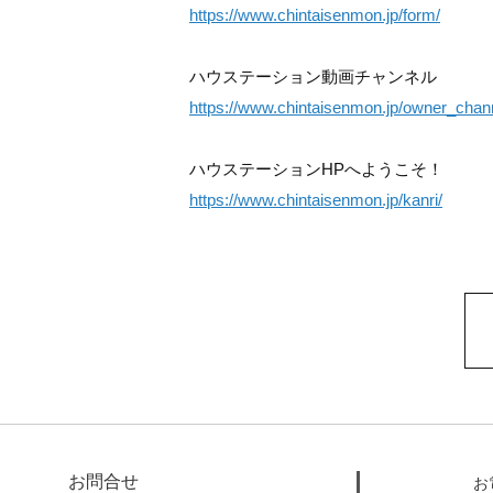
https://www.chintaisenmon.jp/form/
ハウステーション動画チャンネル
https://www.chintaisenmon.jp/owner_chan
ハウステーションHPへようこそ！
https://www.chintaisenmon.jp/kanri/
お問合せ
お