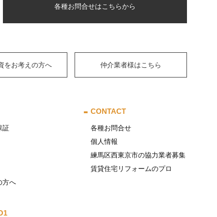
各種お問合せはこちらから
資をお考えの方へ
仲介業者様はこちら
CONTACT
保証
各種お問合せ
個人情報
練馬区西東京市の協力業者募集
賃貸住宅リフォームのプロ
の方へ
O1