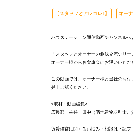
【スタッフとアレコレ♪】
オーナ
ハウステーション通信動画チャンネルへ
「スタッフとオーナーの趣味交流シリー
オーナー様からお食事会にお誘いいただ
この動画では、オーナー様と当社のお付
是非ご覧ください。
<取材・動画編集>
広報部 主任：田中（宅地建物取引士、
賃貸経営に関するお悩み・相談は下記フ