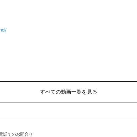
nel/
すべての動画一覧を見る
電話でのお問合せ