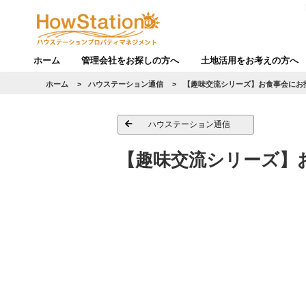
ホーム
管理会社をお探しの方へ
土地活用をお考えの方へ
ホーム
>
ハウステーション通信
>
【趣味交流シリーズ】お食事会にお
ハウステーション通信
【趣味交流シリーズ】