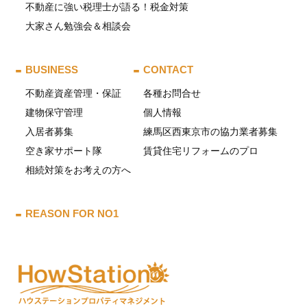
不動産に強い税理士が語る！税金対策
大家さん勉強会＆相談会
BUSINESS
CONTACT
不動産資産管理・保証
各種お問合せ
建物保守管理
個人情報
入居者募集
練馬区西東京市の協力業者募集
空き家サポート隊
賃貸住宅リフォームのプロ
相続対策をお考えの方へ
REASON FOR NO1