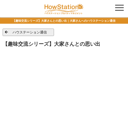
入居者様専用
【趣味交流シリーズ】大家さんとの思い出｜大家さんへのハウステーション通信
ハウステーション通信
【趣味交流シリーズ】大家さんとの思い出