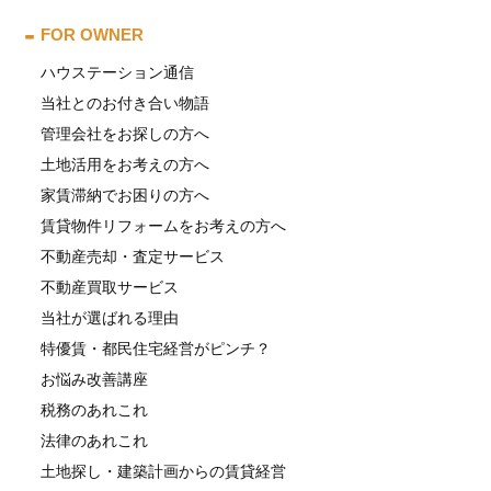
FOR OWNER
ハウステーション通信
当社とのお付き合い物語
管理会社をお探しの方へ
土地活用をお考えの方へ
家賃滞納でお困りの方へ
賃貸物件リフォームをお考えの方へ
不動産売却・査定サービス
不動産買取サービス
当社が選ばれる理由
特優賃・都民住宅経営がピンチ？
お悩み改善講座
税務のあれこれ
法律のあれこれ
土地探し・建築計画からの賃貸経営