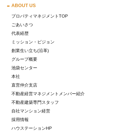
ABOUT US
プロパティマネジメントTOP
ごあいさつ
代表経歴
ミッション・ビジョン
創業生い立ち(沿革)
グループ概要
池袋センター
本社
直営仲介支店
不動産経営マネジメントメンバー紹介
不動産建築専門スタッフ
自社マンション経営
採用情報
ハウステーションHP