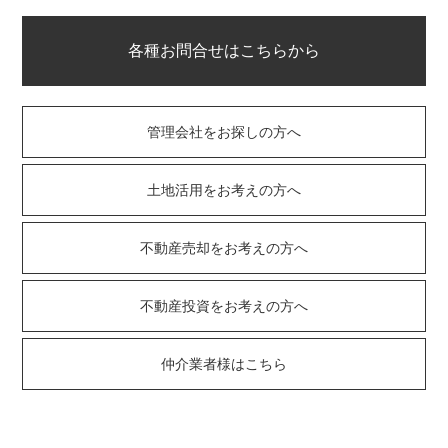
各種お問合せはこちらから
管理会社をお探しの方へ
土地活用をお考えの方へ
不動産売却をお考えの方へ
不動産投資をお考えの方へ
仲介業者様はこちら