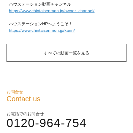
ハウステーション動画チャンネル
https://www.chintaisenmon.jp/owner_channel/
ハウステーションHPへようこそ！
https://www.chintaisenmon.jp/kanri/
すべての動画一覧を見る
お問合せ
Contact us
お電話でのお問合せ
0120-964-754