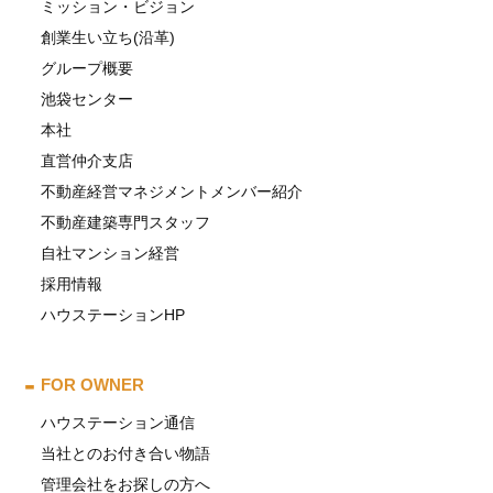
ミッション・ビジョン
創業生い立ち(沿革)
グループ概要
池袋センター
本社
直営仲介支店
不動産経営マネジメントメンバー紹介
不動産建築専門スタッフ
自社マンション経営
採用情報
ハウステーションHP
FOR OWNER
ハウステーション通信
当社とのお付き合い物語
管理会社をお探しの方へ