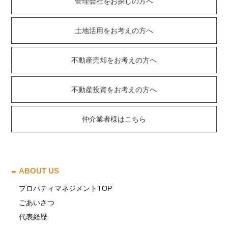
管理会社をお探しの方へ
土地活用をお考えの方へ
不動産売却をお考えの方へ
不動産投資をお考えの方へ
仲介業者様はこちら
ABOUT US
プロパティマネジメントTOP
ごあいさつ
代表経歴