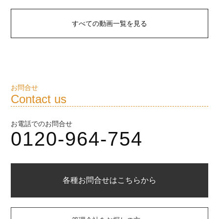
すべての動画一覧を見る
お問合せ
Contact us
お電話でのお問合せ
0120-964-754
各種お問合せはこちらから