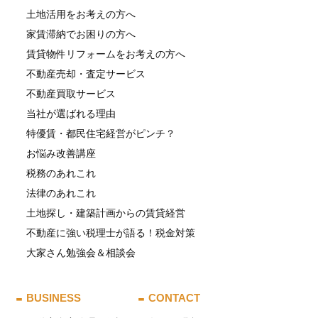
土地活用をお考えの方へ
家賃滞納でお困りの方へ
賃貸物件リフォームをお考えの方へ
不動産売却・査定サービス
不動産買取サービス
当社が選ばれる理由
特優賃・都民住宅経営がピンチ？
お悩み改善講座
税務のあれこれ
法律のあれこれ
土地探し・建築計画からの賃貸経営
不動産に強い税理士が語る！税金対策
大家さん勉強会＆相談会
BUSINESS
CONTACT