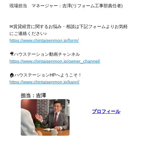
現場担当 マネージャー：吉澤(リフォーム工事部責任者)
✉賃貸経営に関するお悩み・相談は下記フォームよりお気軽
にご連絡ください♪
https://www.chintaisenmon.jp/form/
🎥ハウステーション動画チャンネル
https://www.chintaisenmon.jp/owner_channel/
🏠ハウステーションHPへようこそ！
https://www.chintaisenmon.jp/kanri/
担当：吉澤
プロフィール