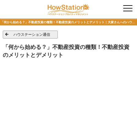
入居者様専用
「何から始める？」不動産投資の種類！不動産投資のメリットとデメリット｜大家さんへのハウステーション通信
ハウステーション通信
「何から始める？」不動産投資の種類！不動産投資
のメリットとデメリット