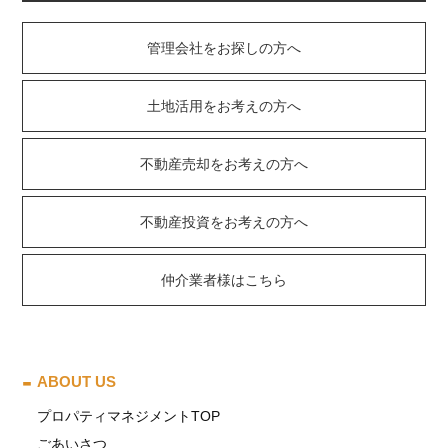
管理会社をお探しの方へ
土地活用をお考えの方へ
不動産売却をお考えの方へ
不動産投資をお考えの方へ
仲介業者様はこちら
ABOUT US
プロパティマネジメントTOP
ごあいさつ