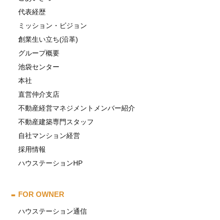
代表経歴
ミッション・ビジョン
創業生い立ち(沿革)
グループ概要
池袋センター
本社
直営仲介支店
不動産経営マネジメントメンバー紹介
不動産建築専門スタッフ
自社マンション経営
採用情報
ハウステーションHP
FOR OWNER
ハウステーション通信