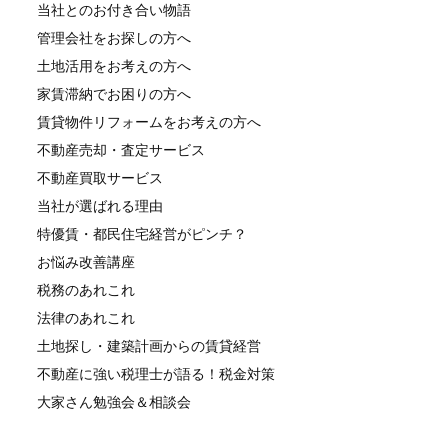
当社とのお付き合い物語
管理会社をお探しの方へ
土地活用をお考えの方へ
家賃滞納でお困りの方へ
賃貸物件リフォームをお考えの方へ
不動産売却・査定サービス
不動産買取サービス
当社が選ばれる理由
特優賃・都民住宅経営がピンチ？
お悩み改善講座
税務のあれこれ
法律のあれこれ
土地探し・建築計画からの賃貸経営
不動産に強い税理士が語る！税金対策
大家さん勉強会＆相談会