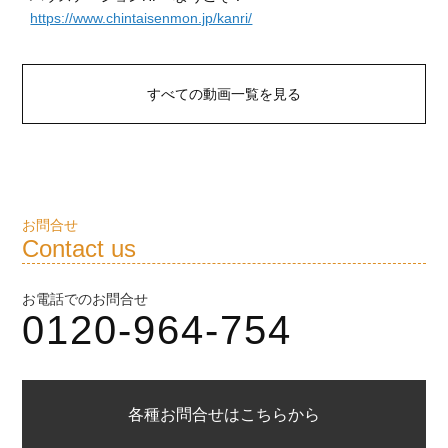
https://www.chintaisenmon.jp/kanri/
すべての動画一覧を見る
お問合せ
Contact us
お電話でのお問合せ
0120-964-754
各種お問合せはこちらから