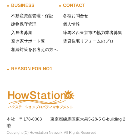
BUSINESS
CONTACT
不動産資産管理・保証
各種お問合せ
建物保守管理
個人情報
入居者募集
練馬区西東京市の協力業者募集
空き家サポート隊
賃貸住宅リフォームのプロ
相続対策をお考えの方へ
REASON FOR NO1
本社 〒178-0063 東京都練馬区東大泉5-28-5 G-building 2
階
Copyright (C) Howstation Network. All Rights Reserved.