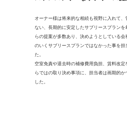
オーナー様は将来的な相続も視野に入れて、
ない、長期的に安定したサブリースプランを
らの提案が多数あり、決めようとしている会
のいくサブリースプランではなかった事を担
た。
空室免責や退去時の補修費用負担、賃料改定
らではの取り決め事項に、担当者は画期的か
した。