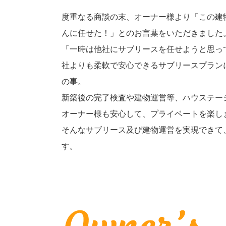
度重なる商談の末、オーナー様より「この建
んに任せた！」とのお言葉をいただきました
「一時は他社にサブリースを任せようと思っ
社よりも柔軟で安心できるサブリースプラン
の事。
新築後の完了検査や建物運営等、ハウステー
オーナー様も安心して、プライベートを楽し
そんなサブリース及び建物運営を実現できて
す。