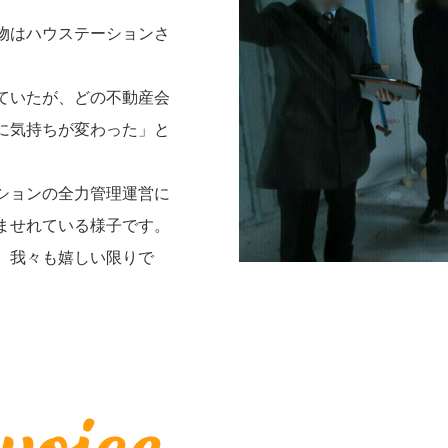
物はハウステーションさ
。
ていたが、どの不動産会
に気持ちが変わった」と
ションの全力管理運営に
ませれている様子です。
、我々も嬉しい限りで