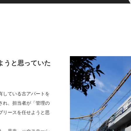
ようと思っていた
有している古アパートを
され、担当者が「管理の
ブリースを任せようと思