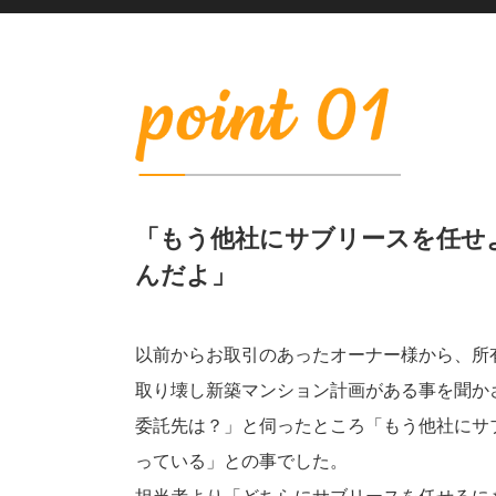
「もう他社にサブリースを任せ
んだよ」
以前からお取引のあったオーナー様から、所
取り壊し新築マンション計画がある事を聞か
委託先は？」と伺ったところ「もう他社にサ
っている」との事でした。