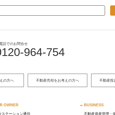
電話でのお問合せ
0120-964-754
えの方へ
不動産売却をお考えの方へ
不動産投
R OWNER
BUSINESS
ウステーション通信
不動産資産管理・