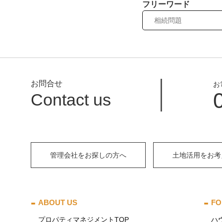
フリーワード
お問合せ
お
Contact us
管理会社をお探しの方へ
土地活用をお考
ABOUT US
FO
プロパティマネジメントTOP
ハ