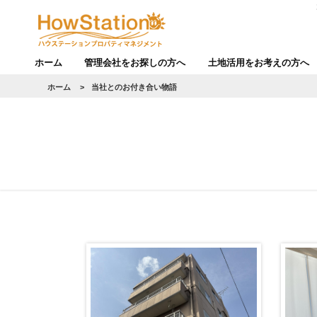
ホーム
管理会社をお探しの方へ
土地活用をお考えの方へ
ホーム
>
当社とのお付き合い物語