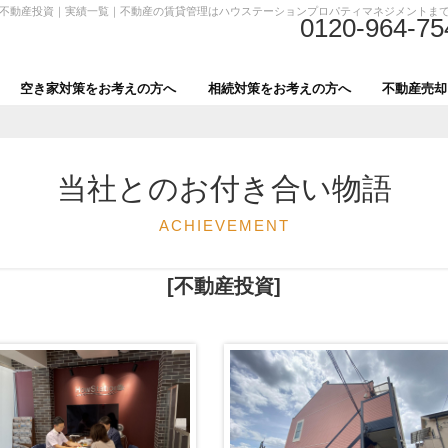
不動産投資｜実績一覧｜不動産の賃貸管理はハウステーションプロパティマネジメントま
0120-964-75
空き家対策をお考えの方へ
相続対策をお考えの方へ
不動産売却
当社とのお付き合い物語
ACHIEVEMENT
[不動産投資]