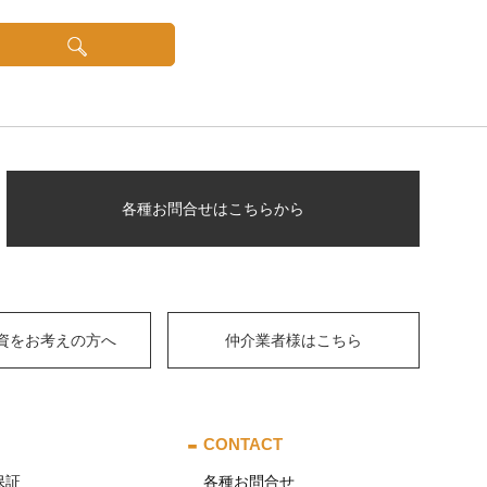
各種お問合せはこちらから
資をお考えの方へ
仲介業者様はこちら
CONTACT
保証
各種お問合せ