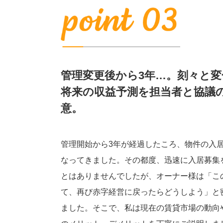
管理変更後から3年…。刻々と
将来の収益予測を担当者と協議
意。
管理開始から3年が経過したころ、物件の入
なってきました。その都度、迅速に入居募集
とはありませんでしたが、オーナー様は「こ
て、再び赤字経営に戻ったらどうしよう」と
ました。そこで、私は現在の賃貸市場の動向