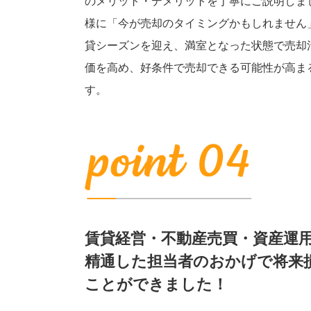
のメリット・デメリットを丁寧にご説明しま
様に「今が売却のタイミングかもしれません
貸シーズンを迎え、満室となった状態で売却
価を高め、好条件で売却できる可能性が高ま
す。
賃貸経営・不動産売買・資産運
精通した担当者のおかげで将来
ことができました！