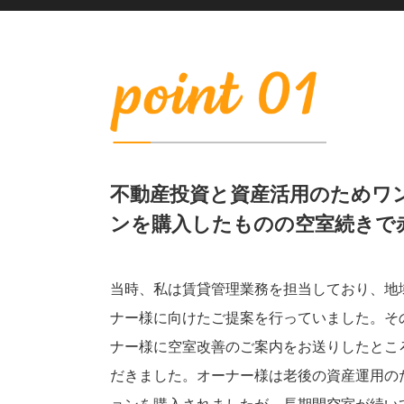
不動産投資と資産活用のためワ
ンを購入したものの空室続きで
当時、私は賃貸管理業務を担当しており、地
ナー様に向けたご提案を行っていました。そ
ナー様に空室改善のご案内をお送りしたとこ
だきました。オーナー様は老後の資産運用の