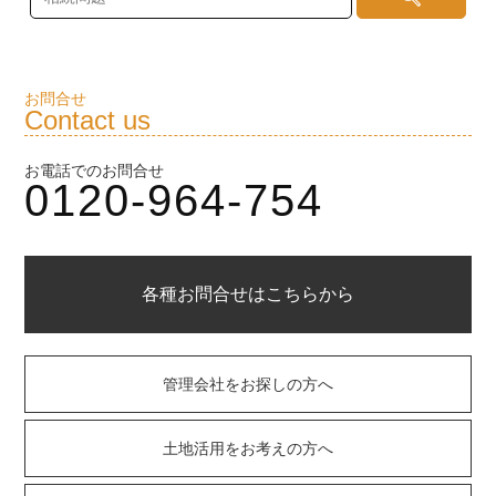
お問合せ
Contact us
お電話でのお問合せ
0120-964-754
各種お問合せはこちらから
管理会社をお探しの方へ
土地活用をお考えの方へ