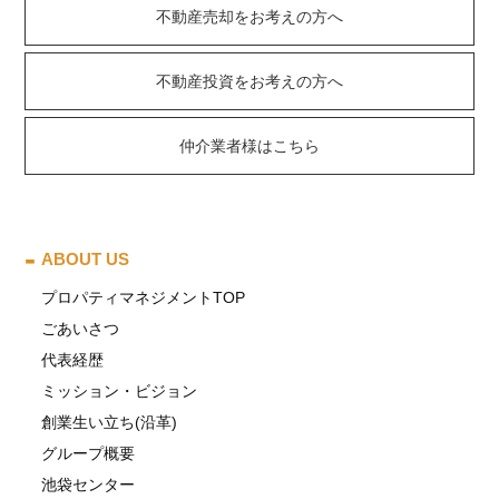
不動産売却をお考えの方へ
不動産投資をお考えの方へ
仲介業者様はこちら
ABOUT US
プロパティマネジメントTOP
ごあいさつ
代表経歴
ミッション・ビジョン
創業生い立ち(沿革)
グループ概要
池袋センター