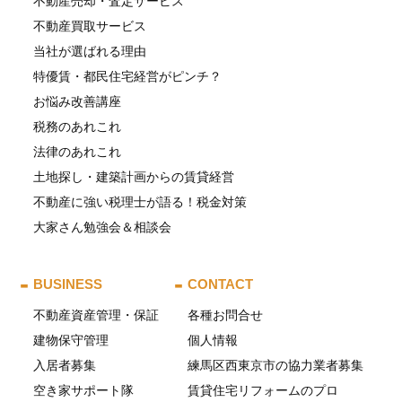
不動産売却・査定サービス
不動産買取サービス
当社が選ばれる理由
特優賃・都民住宅経営がピンチ？
お悩み改善講座
税務のあれこれ
法律のあれこれ
土地探し・建築計画からの賃貸経営
不動産に強い税理士が語る！税金対策
大家さん勉強会＆相談会
BUSINESS
CONTACT
不動産資産管理・保証
各種お問合せ
建物保守管理
個人情報
入居者募集
練馬区西東京市の協力業者募集
空き家サポート隊
賃貸住宅リフォームのプロ