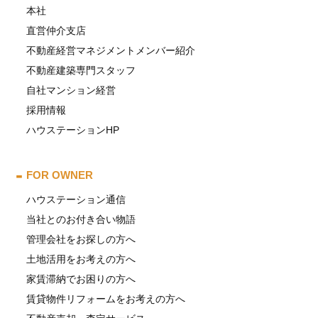
本社
直営仲介支店
不動産経営マネジメントメンバー紹介
不動産建築専門スタッフ
自社マンション経営
採用情報
ハウステーションHP
FOR OWNER
ハウステーション通信
当社とのお付き合い物語
管理会社をお探しの方へ
土地活用をお考えの方へ
家賃滞納でお困りの方へ
賃貸物件リフォームをお考えの方へ