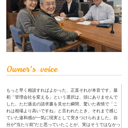
もっと早く相談すればよかった、正直それが本音です。最
初「管理会社を変える」という選択は、頭にありませんで
した。ただ過去の請求書を見せた瞬間、驚いた表情で「こ
れは相場より高いですね」と言われたとき、それまで感じ
ていた違和感が一気に現実として突きつけられました。自
分が“当たり前”だと思っていたことが、実はそうではなかっ