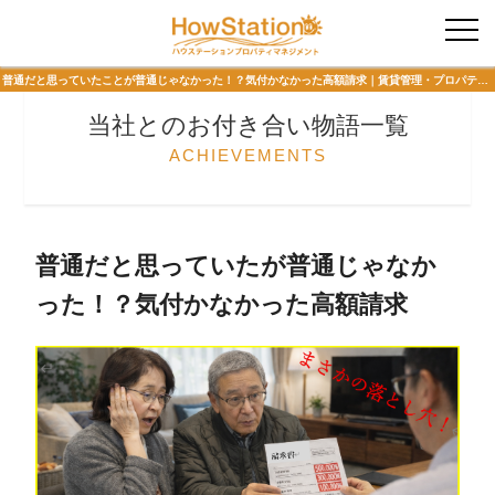
入居者様専用
普通だと思っていたことが普通じゃなかった！？気付かなかった高額請求｜賃貸管理・プロパティマネジメント 当社とのお付き合い物語 ハウステーションプロパティマネジメント
当社とのお付き合い物語一覧
ACHIEVEMENTS
普通だと思っていたが普通じゃなか
った！？気付かなかった高額請求