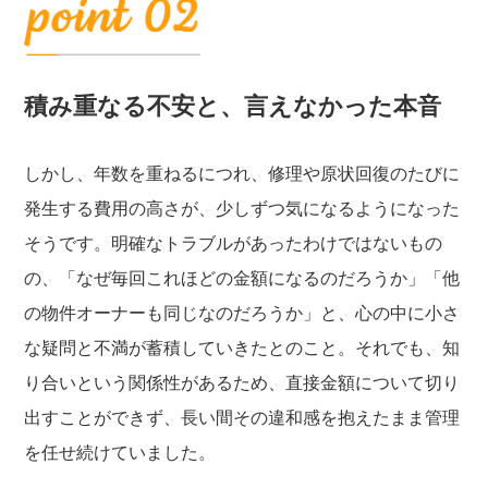
積み重なる不安と、言えなかった本音
しかし、年数を重ねるにつれ、修理や原状回復のたびに
発生する費用の高さが、少しずつ気になるようになった
そうです。明確なトラブルがあったわけではないもの
の、「なぜ毎回これほどの金額になるのだろうか」「他
の物件オーナーも同じなのだろうか」と、心の中に小さ
な疑問と不満が蓄積していきたとのこと。それでも、知
り合いという関係性があるため、直接金額について切り
出すことができず、長い間その違和感を抱えたまま管理
を任せ続けていました。