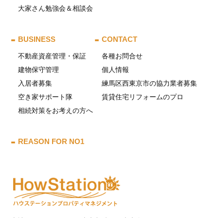
大家さん勉強会＆相談会
BUSINESS
CONTACT
不動産資産管理・保証
各種お問合せ
建物保守管理
個人情報
入居者募集
練馬区西東京市の協力業者募集
空き家サポート隊
賃貸住宅リフォームのプロ
相続対策をお考えの方へ
REASON FOR NO1