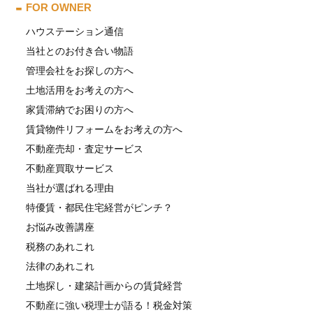
FOR OWNER
ハウステーション通信
当社とのお付き合い物語
管理会社をお探しの方へ
土地活用をお考えの方へ
家賃滞納でお困りの方へ
賃貸物件リフォームをお考えの方へ
不動産売却・査定サービス
不動産買取サービス
当社が選ばれる理由
特優賃・都民住宅経営がピンチ？
お悩み改善講座
税務のあれこれ
法律のあれこれ
土地探し・建築計画からの賃貸経営
不動産に強い税理士が語る！税金対策