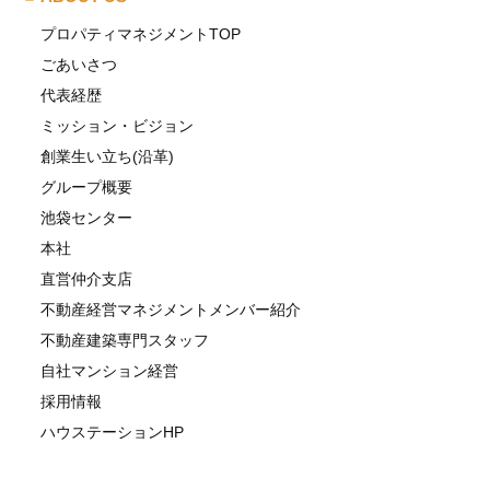
プロパティマネジメントTOP
ごあいさつ
代表経歴
ミッション・ビジョン
創業生い立ち(沿革)
グループ概要
池袋センター
本社
直営仲介支店
不動産経営マネジメントメンバー紹介
不動産建築専門スタッフ
自社マンション経営
採用情報
ハウステーションHP