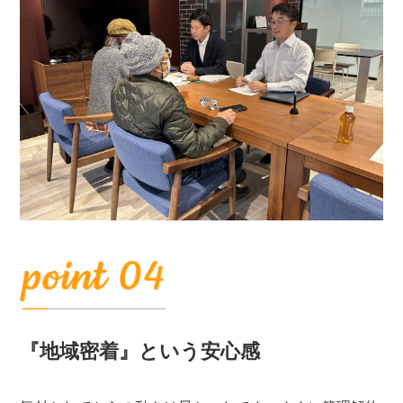
『地域密着』という安心感