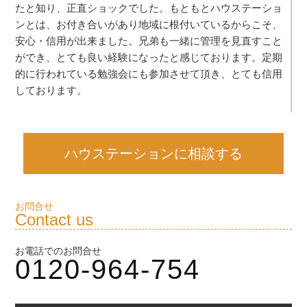
たと知り、正直ショックでした。もともとハウステーショ
ンとは、お付き合いがあり地域に根付いているからこそ、
安心・信用が出来ました。兄弟も一緒に管理を見直すこと
ができ、とても良い経験になったと感じております。定期
的に行われている勉強会にも参加させて頂き、とても信用
しております。
ハウステーションに相談する
お問合せ
Contact us
お電話でのお問合せ
0120-964-754