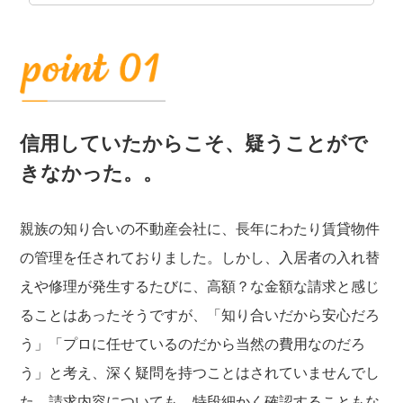
信用していたからこそ、疑うことがで
きなかった。。
親族の知り合いの不動産会社に、長年にわたり賃貸物件
の管理を任されておりました。しかし、入居者の入れ替
えや修理が発生するたびに、高額？な金額な請求と感じ
ることはあったそうですが、「知り合いだから安心だろ
う」「プロに任せているのだから当然の費用なのだろ
う」と考え、深く疑問を持つことはされていませんでし
た。請求内容についても、特段細かく確認することもな