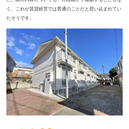
く、これが賃貸経営では普通のことだと思い込まれてい
たそうです。