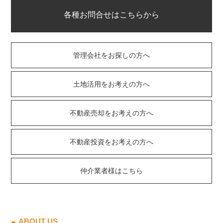
各種お問合せはこちらから
管理会社をお探しの方へ
土地活用をお考えの方へ
不動産売却をお考えの方へ
不動産投資をお考えの方へ
仲介業者様はこちら
ABOUT US