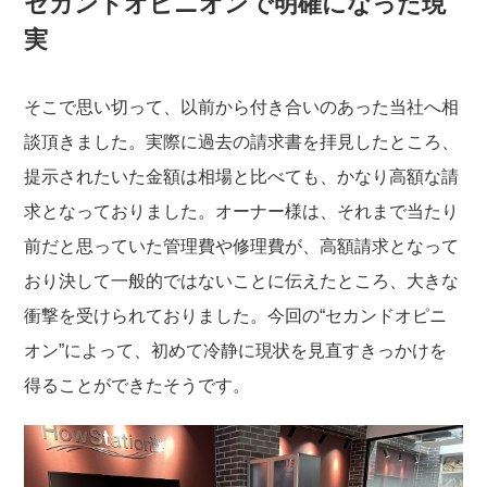
セカンドオピニオンで明確になった現
実
そこで思い切って、以前から付き合いのあった当社へ相
談頂きました。実際に過去の請求書を拝見したところ、
提示されたいた金額は相場と比べても、かなり高額な請
求となっておりました。オーナー様は、それまで当たり
前だと思っていた管理費や修理費が、高額請求となって
おり決して一般的ではないことに伝えたところ、大きな
衝撃を受けられておりました。今回の“セカンドオピニ
オン”によって、初めて冷静に現状を見直すきっかけを
得ることができたそうです。