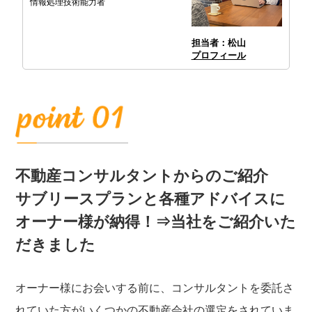
情報処理技術能力者
担当者：松山
プロフィール
不動産コンサルタントからのご紹介
サブリースプランと各種アドバイスに
オーナー様が納得！⇒当社をご紹介いた
だきました
オーナー様にお会いする前に、コンサルタントを委託さ
れていた方がいくつかの不動産会社の選定をされていま