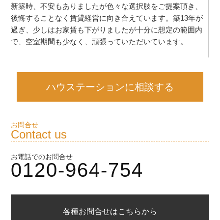
新築時、不安もありましたが色々な選択肢をご提案頂き、
後悔することなく賃貸経営に向き合えています。築13年が
過ぎ、少しはお家賃も下がりましたが十分に想定の範囲内
で、空室期間も少なく、頑張っていただいています。
ハウステーションに相談する
お問合せ
Contact us
お電話でのお問合せ
0120-964-754
各種お問合せはこちらから