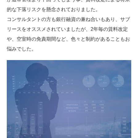
的な下落リスクを懸念されておりました。
コンサルタントの方も銀行融資の兼ね合いもあり、サブ
リースをオススメされていましたが、2年毎の賃料改定
や、空室時の免責期間など、色々と制約があることもお
悩みでした。