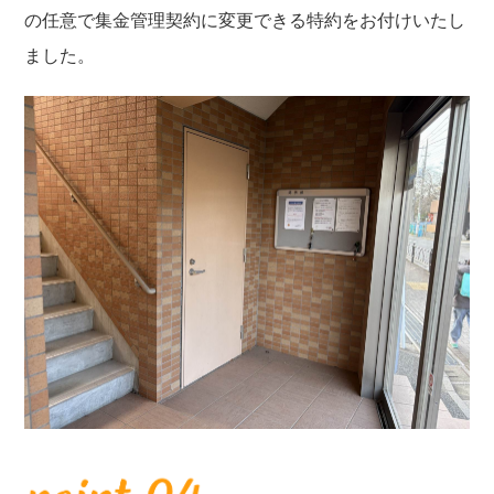
の任意で集金管理契約に変更できる特約をお付けいたし
ました。