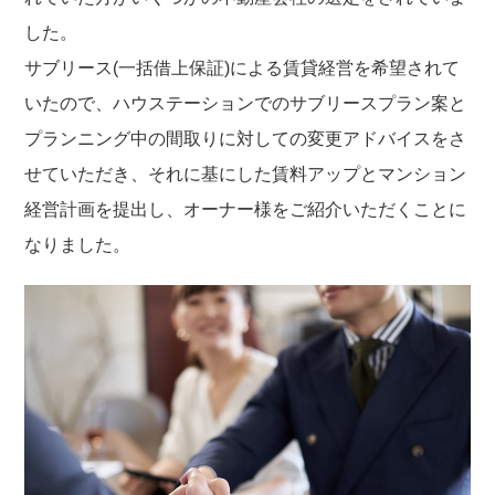
した。
サブリース(一括借上保証)による賃貸経営を希望されて
いたので、ハウステーションでのサブリースプラン案と
プランニング中の間取りに対しての変更アドバイスをさ
せていただき、それに基にした賃料アップとマンション
経営計画を提出し、オーナー様をご紹介いただくことに
なりました。