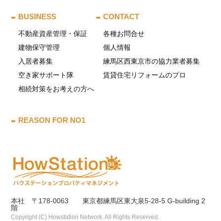
BUSINESS
CONTACT
不動産資産管理・保証
各種お問合せ
建物保守管理
個人情報
入居者募集
練馬区西東京市の協力業者募集
空き家サポート隊
賃貸住宅リフォームのプロ
相続対策をお考えの方へ
REASON FOR NO1
本社 〒178-0063 東京都練馬区東大泉5-28-5 G-building 2
階
Copyright (C) Howstation Network. All Rights Reserved.