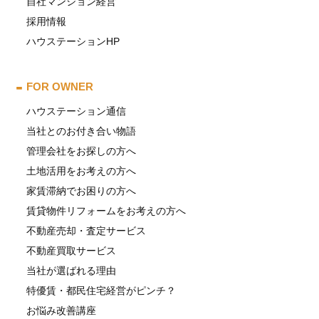
自社マンション経営
採用情報
ハウステーションHP
FOR OWNER
ハウステーション通信
当社とのお付き合い物語
管理会社をお探しの方へ
土地活用をお考えの方へ
家賃滞納でお困りの方へ
賃貸物件リフォームをお考えの方へ
不動産売却・査定サービス
不動産買取サービス
当社が選ばれる理由
特優賃・都民住宅経営がピンチ？
お悩み改善講座