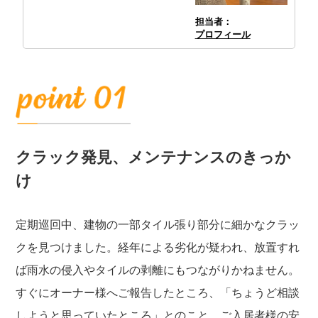
担当者：
プロフィール
クラック発見、メンテナンスのきっか
け
定期巡回中、建物の一部タイル張り部分に細かなクラッ
クを見つけました。経年による劣化が疑われ、放置すれ
ば雨水の侵入やタイルの剥離にもつながりかねません。
すぐにオーナー様へご報告したところ、「ちょうど相談
しようと思っていたところ」とのこと。ご入居者様の安