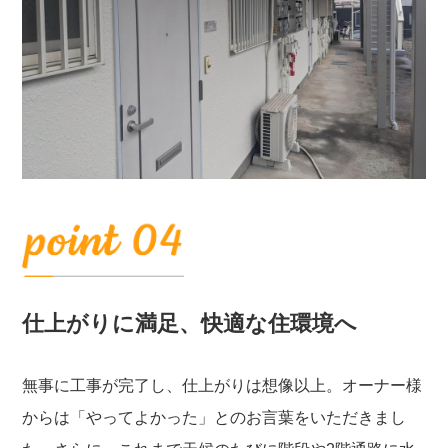
仕上がりに満足、快適な住環境へ
無事に工事が完了し、仕上がりは想像以上。オーナー様
からは「やってよかった」とのお言葉をいただきまし