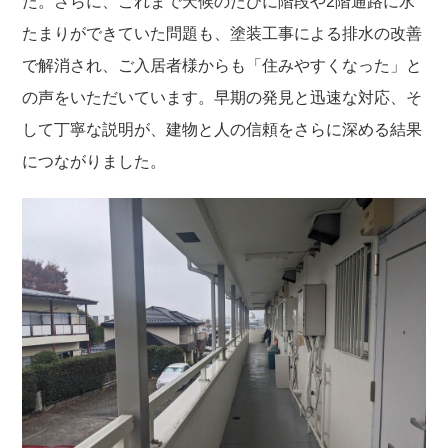
た。さらに、これまで天候のたびに階段や2階通路に水
たまりができていた問題も、塗装工事による排水の改善
で解消され、ご入居者様からも「住みやすくなった」と
の声をいただいています。早期の発見と迅速な対応、そ
して丁寧な説明が、建物と人の信頼をさらに深める結果
につながりました。