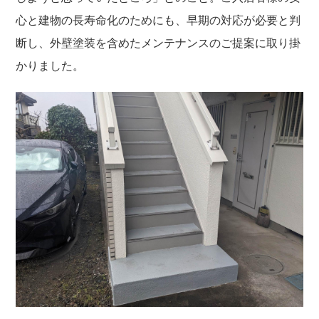
心と建物の長寿命化のためにも、早期の対応が必要と判
断し、外壁塗装を含めたメンテナンスのご提案に取り掛
かりました。