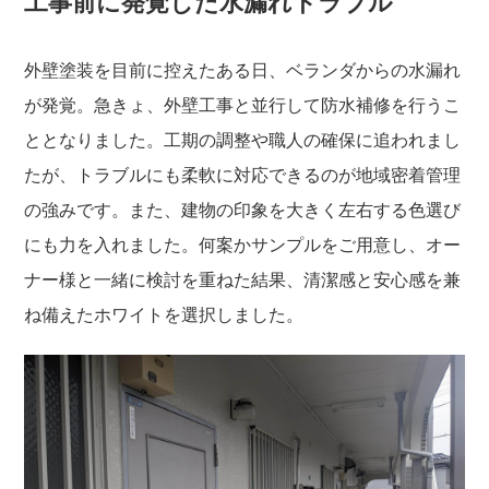
工事前に発覚した水漏れトラブル
外壁塗装を目前に控えたある日、ベランダからの水漏れ
が発覚。急きょ、外壁工事と並行して防水補修を行うこ
ととなりました。工期の調整や職人の確保に追われまし
たが、トラブルにも柔軟に対応できるのが地域密着管理
の強みです。また、建物の印象を大きく左右する色選び
にも力を入れました。何案かサンプルをご用意し、オー
ナー様と一緒に検討を重ねた結果、清潔感と安心感を兼
ね備えたホワイトを選択しました。