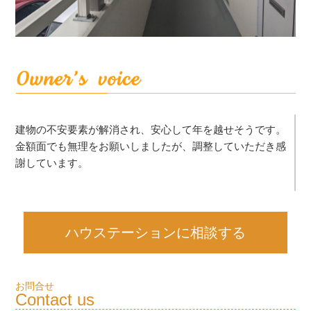
建物の不安要素が解消され、安心して年を越せそうです。
金額面でも無理をお願いしましたが、調整していただき感
謝しています。
ハウステーションに相談する
お問合せ
Contact us