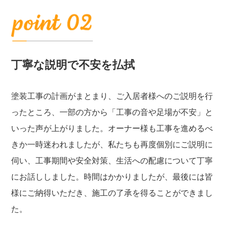
丁寧な説明で不安を払拭
塗装工事の計画がまとまり、ご入居者様へのご説明を行
ったところ、一部の方から「工事の音や足場が不安」と
いった声が上がりました。オーナー様も工事を進めるべ
きか一時迷われましたが、私たちも再度個別にご説明に
伺い、工事期間や安全対策、生活への配慮について丁寧
にお話ししました。時間はかかりましたが、最後には皆
様にご納得いただき、施工の了承を得ることができまし
た。