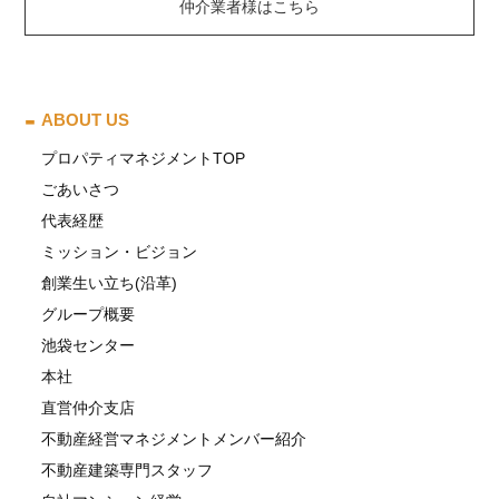
仲介業者様はこちら
ABOUT US
プロパティマネジメントTOP
ごあいさつ
代表経歴
ミッション・ビジョン
創業生い立ち(沿革)
グループ概要
池袋センター
本社
直営仲介支店
不動産経営マネジメントメンバー紹介
不動産建築専門スタッフ