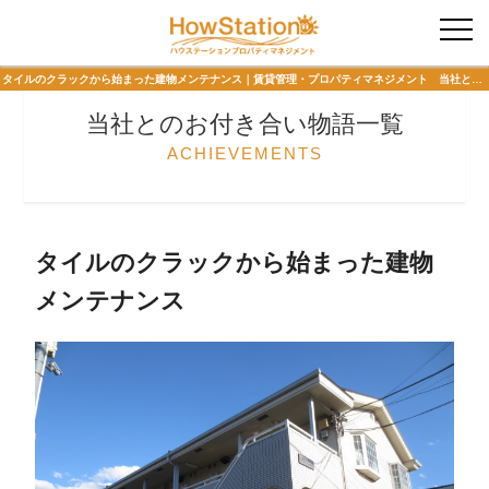
入居者様専用
タイルのクラックから始まった建物メンテナンス｜賃貸管理・プロパティマネジメント 当社とのお付き合い物語 ハウステーションプロパティマネジメント
当社とのお付き合い物語一覧
ACHIEVEMENTS
タイルのクラックから始まった建物
メンテナンス