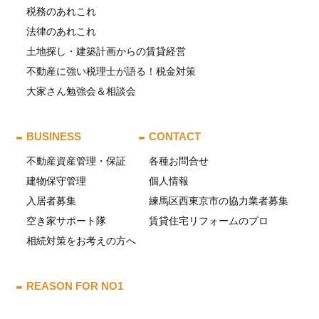
税務のあれこれ
法律のあれこれ
土地探し・建築計画からの賃貸経営
不動産に強い税理士が語る！税金対策
大家さん勉強会＆相談会
BUSINESS
CONTACT
不動産資産管理・保証
各種お問合せ
建物保守管理
個人情報
入居者募集
練馬区西東京市の協力業者募集
空き家サポート隊
賃貸住宅リフォームのプロ
相続対策をお考えの方へ
REASON FOR NO1