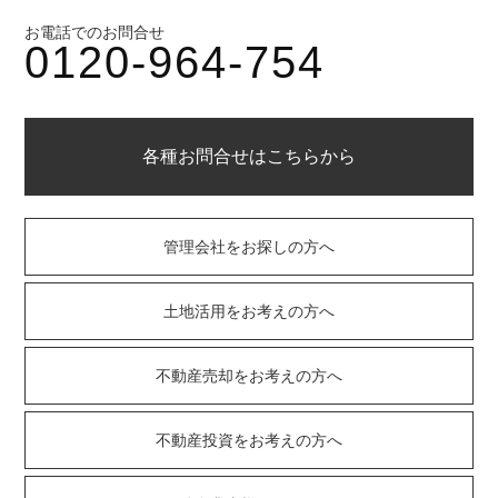
お電話でのお問合せ
0120-964-754
各種お問合せはこちらから
管理会社をお探しの方へ
土地活用をお考えの方へ
不動産売却をお考えの方へ
不動産投資をお考えの方へ