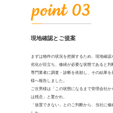
現地確認とご提案
まずは物件の状況を把握するため、現地確認
劣化が目立ち、修繕が必要な状態であると判
専門業者に調査・診断を依頼し、その結果を
様へ報告しました。
ご次男様は「この状態になるまで管理会社か
は残念」と驚かれ、
「放置できない」とのご判断から、当社に修
した。