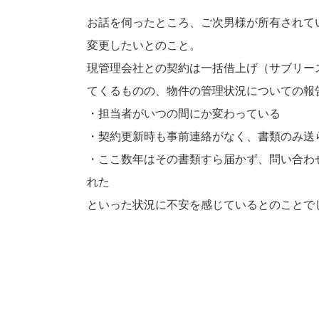
お話を伺ったところ、ご次男様が所有されて
変更したいとのこと。
現管理会社との契約は一括借上げ（サブリー
てくるものの、物件の管理状況についての報
・担当者がいつの間にか変わっている
・契約更新時も事前連絡がなく、書類のみ送
・ここ数年はその書類すら届かず、問い合わ
れた
といった状況に不安を感じているとのことで