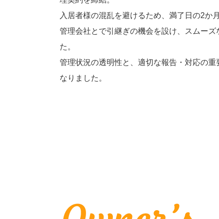
入居者様の混乱を避けるため、満了日の2か
管理会社とで引継ぎの機会を設け、スムーズ
た。
管理状況の透明性と、適切な報告・対応の重
なりました。