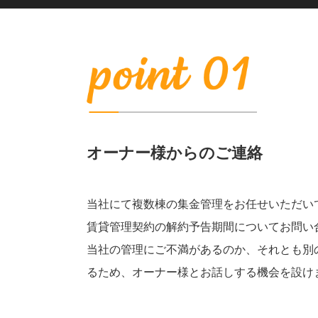
オーナー様からのご連絡
当社にて複数棟の集金管理をお任せいただい
賃貸管理契約の解約予告期間についてお問い
当社の管理にご不満があるのか、それとも別
るため、オーナー様とお話しする機会を設け