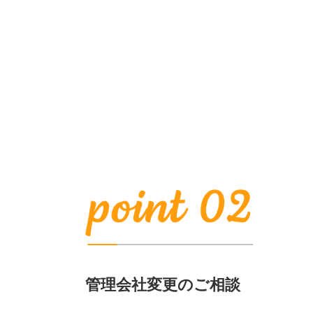
管理会社変更のご相談