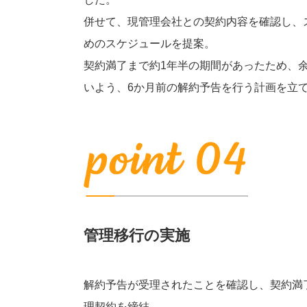
併せて、現管理会社との契約内容を確認し、
めのスケジュールを提案。
契約満了まで約1年半の期間があったため、
いよう、6か月前の解約予告を行う計画を立
管理移行の実施
解約予告が受理されたことを確認し、契約満
理契約を締結。