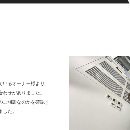
ているオーナー様より、
合わせがありました。
のご相談なのかを確認す
ました。