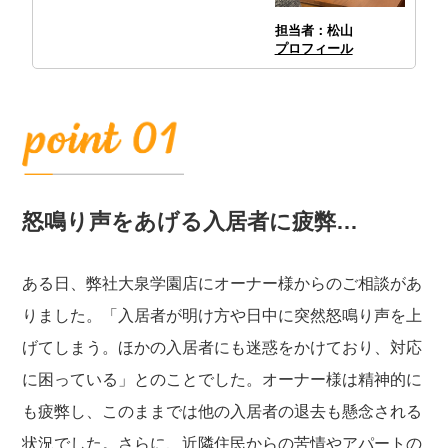
担当者：松山
プロフィール
怒鳴り声をあげる入居者に疲弊…
ある日、弊社大泉学園店にオーナー様からのご相談があ
りました。「入居者が明け方や日中に突然怒鳴り声を上
げてしまう。ほかの入居者にも迷惑をかけており、対応
に困っている」とのことでした。オーナー様は精神的に
も疲弊し、このままでは他の入居者の退去も懸念される
状況でした。さらに、近隣住民からの苦情やアパートの