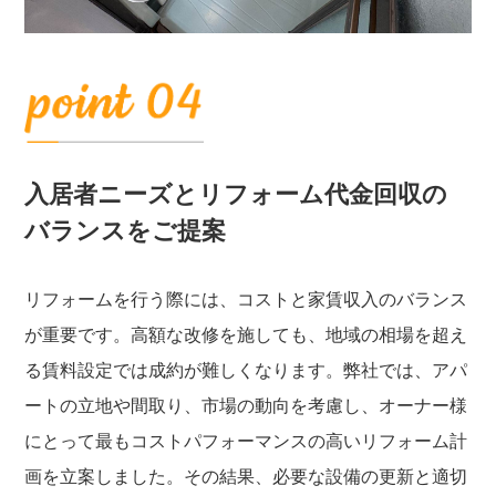
入居者ニーズとリフォーム代金回収の
バランスをご提案
リフォームを行う際には、コストと家賃収入のバランス
が重要です。高額な改修を施しても、地域の相場を超え
る賃料設定では成約が難しくなります。弊社では、アパ
ートの立地や間取り、市場の動向を考慮し、オーナー様
にとって最もコストパフォーマンスの高いリフォーム計
画を立案しました。その結果、必要な設備の更新と適切