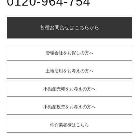
0120-964-754
各種お問合せはこちらから
管理会社をお探しの方へ
土地活用をお考えの方へ
不動産売却をお考えの方へ
不動産投資をお考えの方へ
仲介業者様はこちら