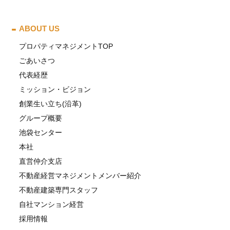
ABOUT US
プロパティマネジメントTOP
ごあいさつ
代表経歴
ミッション・ビジョン
創業生い立ち(沿革)
グループ概要
池袋センター
本社
直営仲介支店
不動産経営マネジメントメンバー紹介
不動産建築専門スタッフ
自社マンション経営
採用情報