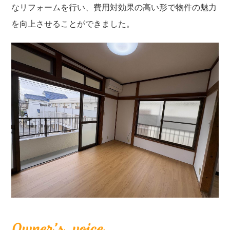
なリフォームを行い、費用対効果の高い形で物件の魅力
を向上させることができました。