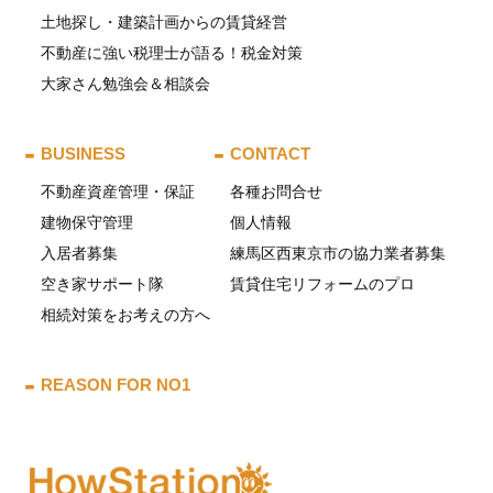
土地探し・建築計画からの賃貸経営
不動産に強い税理士が語る！税金対策
大家さん勉強会＆相談会
BUSINESS
CONTACT
不動産資産管理・保証
各種お問合せ
建物保守管理
個人情報
入居者募集
練馬区西東京市の協力業者募集
空き家サポート隊
賃貸住宅リフォームのプロ
相続対策をお考えの方へ
REASON FOR NO1