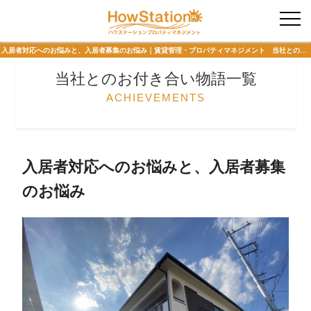
入居者様専用
入居者対応へのお悩みと、入居者募集のお悩み｜賃貸管理・プロパティマネジメント 当社とのお付き合い物語 ハウステーションプロパティマネジメント
当社とのお付き合い物語一覧
ACHIEVEMENTS
入居者対応へのお悩みと、入居者募集
のお悩み