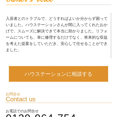
入居者とのトラブルで、どうすればよいか分からず困って
いました。ハウステーションさんが間に入ってくれたおか
げで、スムーズに解決できて本当に助かりました。リフォ
ームについても、単に修理するだけでなく、将来的な収益
を考えた提案をしていただき、安心して任せることができ
ました。
ハウステーションに相談する
お問合せ
Contact us
お電話でのお問合せ