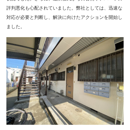
評判悪化も心配されていました。弊社としては、迅速な
対応が必要と判断し、解決に向けたアクションを開始し
ました。