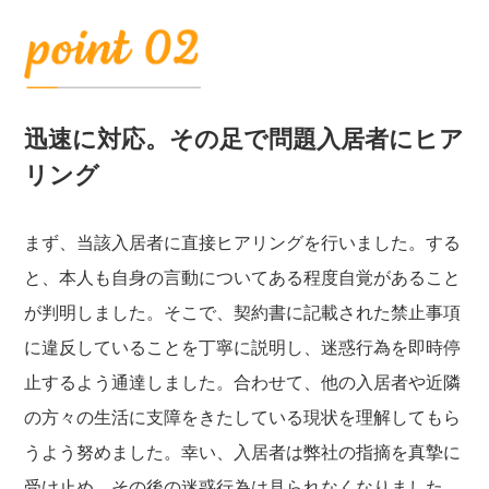
迅速に対応。その足で問題入居者にヒア
リング
まず、当該入居者に直接ヒアリングを行いました。する
と、本人も自身の言動についてある程度自覚があること
が判明しました。そこで、契約書に記載された禁止事項
に違反していることを丁寧に説明し、迷惑行為を即時停
止するよう通達しました。合わせて、他の入居者や近隣
の方々の生活に支障をきたしている現状を理解してもら
うよう努めました。幸い、入居者は弊社の指摘を真摯に
受け止め、その後の迷惑行為は見られなくなりました。