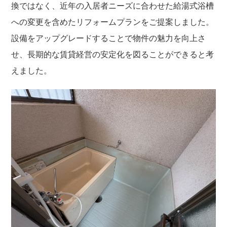
換ではなく、近年の入居者ニーズに合わせた給湯式浴槽
への変更を含めたリフォームプランをご提案しました。
設備をアップグレードすることで物件の魅力を向上さ
せ、長期的な賃貸経営の安定化を図ることができると考
えました。