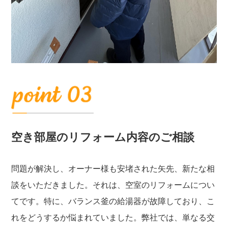
空き部屋のリフォーム内容のご相談
問題が解決し、オーナー様も安堵された矢先、新たな相
談をいただきました。それは、空室のリフォームについ
てです。特に、バランス釜の給湯器が故障しており、こ
れをどうするか悩まれていました。弊社では、単なる交