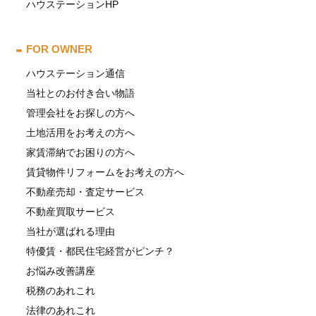
ハウステーションHP
FOR OWNER
ハウステーション通信
当社とのお付き合い物語
管理会社をお探しの方へ
土地活用をお考えの方へ
家賃滞納でお困りの方へ
賃貸物件リフォームをお考えの方へ
不動産売却・査定サービス
不動産買取サービス
当社が選ばれる理由
特優賃・都民住宅経営がピンチ？
お悩み改善講座
税務のあれこれ
法律のあれこれ