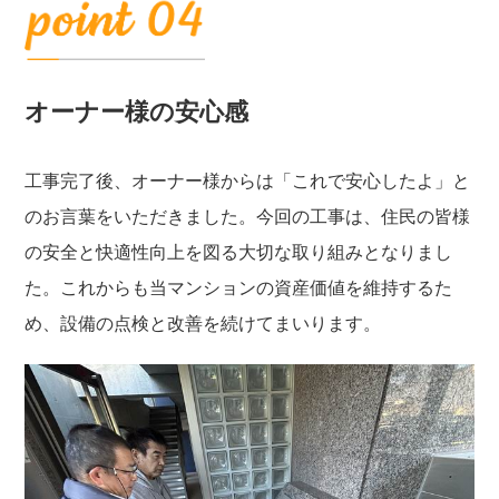
オーナー様の安心感
工事完了後、オーナー様からは「これで安心したよ」と
のお言葉をいただきました。今回の工事は、住民の皆様
の安全と快適性向上を図る大切な取り組みとなりまし
た。これからも当マンションの資産価値を維持するた
め、設備の点検と改善を続けてまいります。