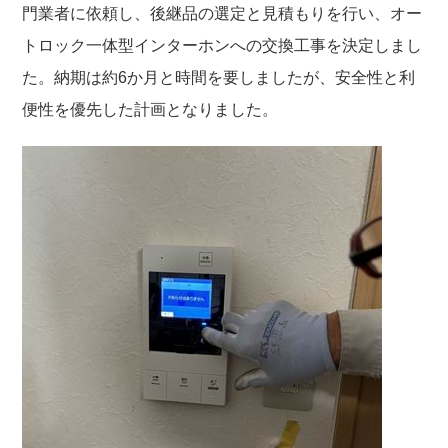
門業者に依頼し、後継品の選定と見積もりを行い、オー
トロック一体型インターホンへの交換工事を決定しまし
た。納期は約6か月と時間を要しましたが、安全性と利
便性を優先した計画となりました。