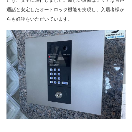
だき、安全に進行しました。新しい設備はクリアな音声
通話と安定したオートロック機能を実現し、入居者様か
らも好評をいただいています。