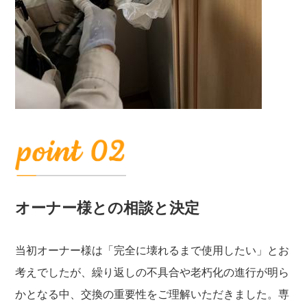
オーナー様との相談と決定
当初オーナー様は「完全に壊れるまで使用したい」とお
考えでしたが、繰り返しの不具合や老朽化の進行が明ら
かとなる中、交換の重要性をご理解いただきました。専