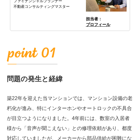
ファイナンシャルプランナー
不動産コンサルティングマスター
担当者：
プロフィール
問題の発生と経緯
築22年を迎えた当マンションでは、マンション設備の老
朽化が進み、特にインターホンやオートロックの不具合
が目立つようになりました。4年前には、数室の入居者
様から「音声が聞こえない」との修理依頼があり、都度
対応していましたが、メーカーから部品供給が困難にな