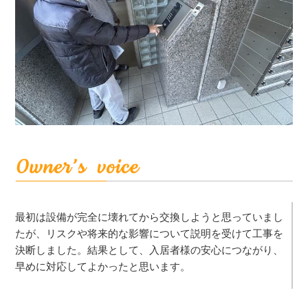
最初は設備が完全に壊れてから交換しようと思っていまし
たが、リスクや将来的な影響について説明を受けて工事を
決断しました。結果として、入居者様の安心につながり、
早めに対応してよかったと思います。