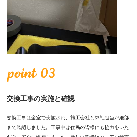
交換工事の実施と確認
交換工事は全室で実施され、施工会社と弊社担当が細部
まで確認しました。工事中は住民の皆様にも協力をいた