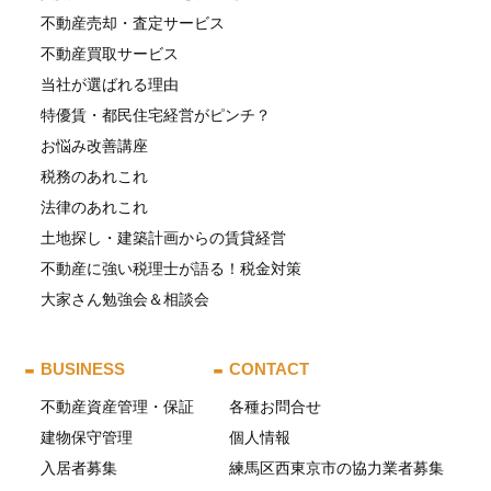
不動産売却・査定サービス
不動産買取サービス
当社が選ばれる理由
特優賃・都民住宅経営がピンチ？
お悩み改善講座
税務のあれこれ
法律のあれこれ
土地探し・建築計画からの賃貸経営
不動産に強い税理士が語る！税金対策
大家さん勉強会＆相談会
BUSINESS
CONTACT
不動産資産管理・保証
各種お問合せ
建物保守管理
個人情報
入居者募集
練馬区西東京市の協力業者募集