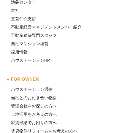
池袋センター
本社
直営仲介支店
不動産経営マネジメントメンバー紹介
不動産建築専門スタッフ
自社マンション経営
採用情報
ハウステーションHP
FOR OWNER
ハウステーション通信
当社とのお付き合い物語
管理会社をお探しの方へ
土地活用をお考えの方へ
家賃滞納でお困りの方へ
賃貸物件リフォームをお考えの方へ