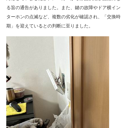
る旨の通告がありました。また、鍵の故障やドア横イン
ターホンの点滅など、複数の劣化が確認され、「交換時
期」を迎えているとの判断に至りました。