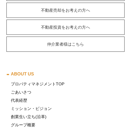
不動産売却をお考えの方へ
不動産投資をお考えの方へ
仲介業者様はこちら
ABOUT US
プロパティマネジメントTOP
ごあいさつ
代表経歴
ミッション・ビジョン
創業生い立ち(沿革)
グループ概要