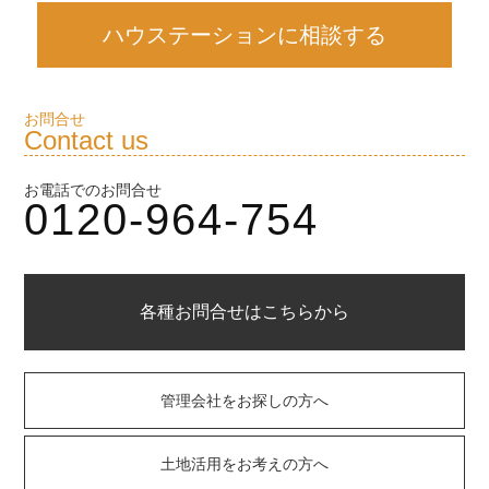
ハウステーションに相談する
お問合せ
Contact us
お電話でのお問合せ
0120-964-754
各種お問合せはこちらから
管理会社をお探しの方へ
土地活用をお考えの方へ