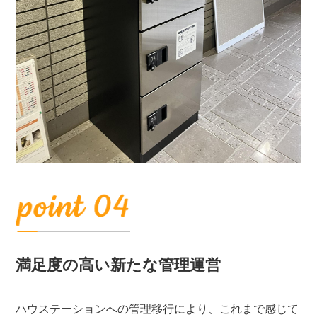
満足度の高い新たな管理運営
ハウステーションへの管理移行により、これまで感じて