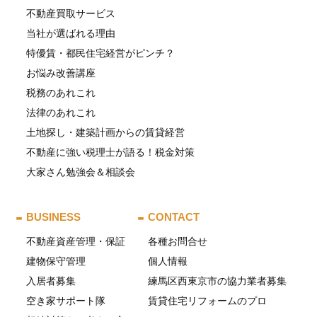
不動産買取サービス
当社が選ばれる理由
特優賃・都民住宅経営がピンチ？
お悩み改善講座
税務のあれこれ
法律のあれこれ
土地探し・建築計画からの賃貸経営
不動産に強い税理士が語る！税金対策
大家さん勉強会＆相談会
BUSINESS
CONTACT
不動産資産管理・保証
各種お問合せ
建物保守管理
個人情報
入居者募集
練馬区西東京市の協力業者募集
空き家サポート隊
賃貸住宅リフォームのプロ