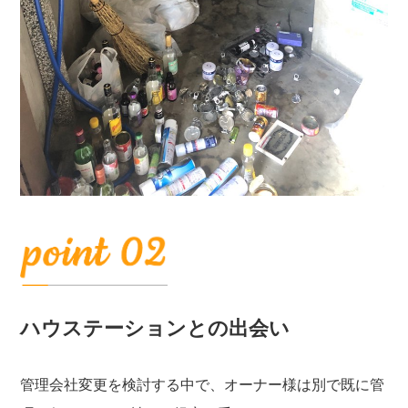
ハウステーションとの出会い
管理会社変更を検討する中で、オーナー様は別で既に管