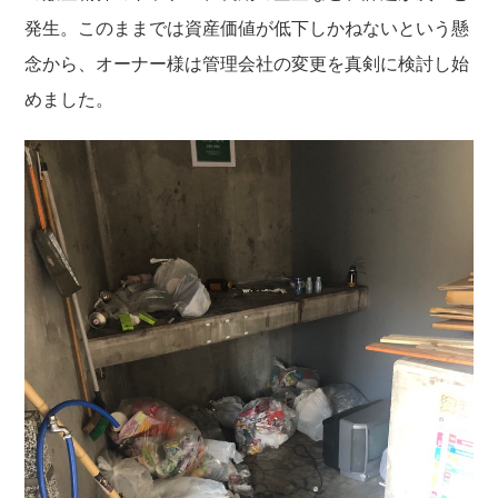
発生。このままでは資産価値が低下しかねないという懸
念から、オーナー様は管理会社の変更を真剣に検討し始
めました。