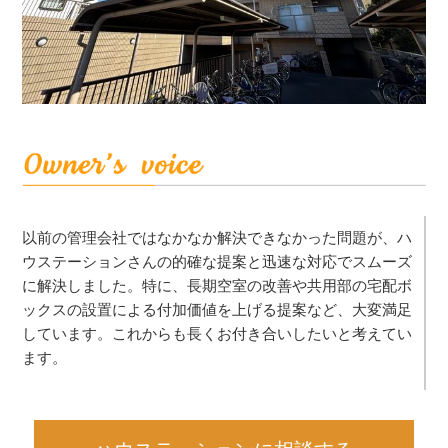
以前の管理会社ではなかなか解決できなかった問題が、ハ
ウステーションさんの的確な提案と迅速な対応でスムーズ
に解決しました。特に、長期空室の改善や共用部の宅配ボ
ックスの設置による付加価値を上げる提案など、大変満足
しています。これからも長くお付き合いしたいと考えてい
ます。