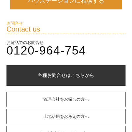
ハウステーションに相談する
お問合せ
Contact us
お電話でのお問合せ
0120-964-754
各種お問合せはこちらから
管理会社をお探しの方へ
土地活用をお考えの方へ