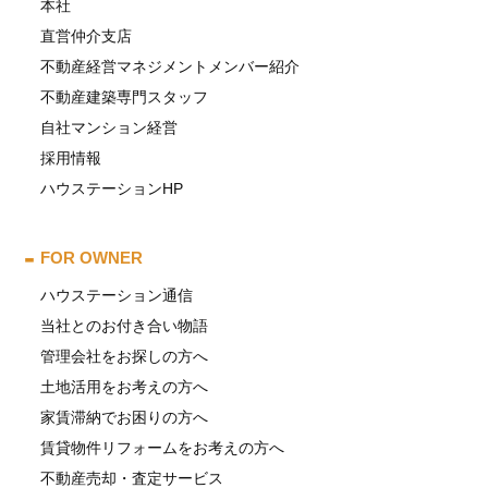
本社
直営仲介支店
不動産経営マネジメントメンバー紹介
不動産建築専門スタッフ
自社マンション経営
採用情報
ハウステーションHP
FOR OWNER
ハウステーション通信
当社とのお付き合い物語
管理会社をお探しの方へ
土地活用をお考えの方へ
家賃滞納でお困りの方へ
賃貸物件リフォームをお考えの方へ
不動産売却・査定サービス