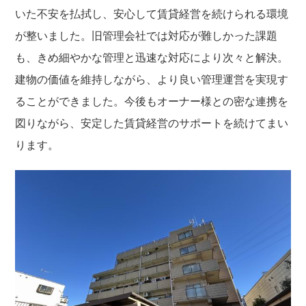
いた不安を払拭し、安心して賃貸経営を続けられる環境
が整いました。旧管理会社では対応が難しかった課題
も、きめ細やかな管理と迅速な対応により次々と解決。
建物の価値を維持しながら、より良い管理運営を実現す
ることができました。今後もオーナー様との密な連携を
図りながら、安定した賃貸経営のサポートを続けてまい
ります。