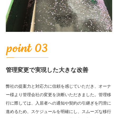
管理変更で実現した大きな改善
弊社の提案力と対応力に信頼を感じていただき、オーナ
ー様より管理会社の変更を決断いただきました。管理移
行に際しては、入居者への通知や契約の引継ぎを円滑に
進めるため、スケジュールを明確にし、スムーズな移行