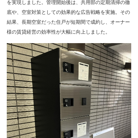
を実現しました。管理開始後は、共用部の定期清掃の徹
底や、空室対策としての効果的な広告戦略を実施。その
結果、長期空室だった住戸が短期間で成約し、オーナー
様の賃貸経営の効率性が大幅に向上しました。