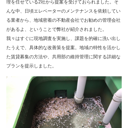
理を任せている2社から提案を受けておられました。そ
んな中、日頃エレベーターのメンテナンスを依頼してい
る業者から、地域密着の不動産会社でお勧めの管理会社
があるよ、ということで弊社が紹介されました。
我々はすぐに現地調査を実施し、課題を的確に洗い出し
たうえで、具体的な改善策を提案。地域の特性を活かし
た賃貸募集の方法や、共用部の維持管理に関する詳細な
プランを提示しました。