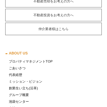
不動産売却をお考えの方へ
不動産投資をお考えの方へ
仲介業者様はこちら
ABOUT US
プロパティマネジメントTOP
ごあいさつ
代表経歴
ミッション・ビジョン
創業生い立ち(沿革)
グループ概要
池袋センター