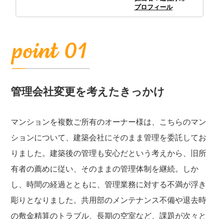
プロフィール
管理会社変更を考えたきっかけ
マンションを複数ご所有のオーナー様は、こちらのマン
ションについて、建築会社にそのまま管理を委託してお
りました。建築後の管理も安心だという考えから、旧所
有者の薦めに従い、そのままの管理体制を継続。しか
し、時間の経過とともに、管理業務に対する不満が浮き
彫りとなりました。共用部のメンテナンス不備や退去時
の敷金精算のトラブル、長期の空室など、課題が次々と