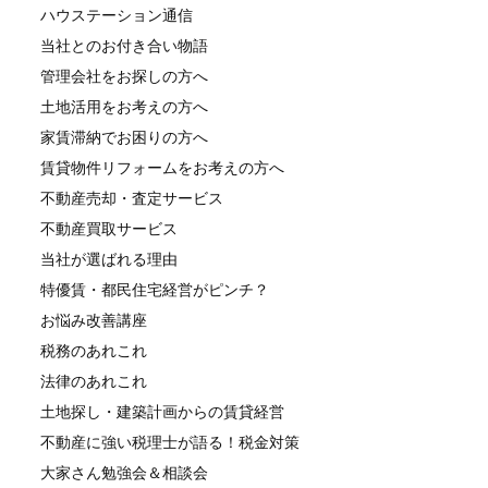
ハウステーション通信
当社とのお付き合い物語
管理会社をお探しの方へ
土地活用をお考えの方へ
家賃滞納でお困りの方へ
賃貸物件リフォームをお考えの方へ
不動産売却・査定サービス
不動産買取サービス
当社が選ばれる理由
特優賃・都民住宅経営がピンチ？
お悩み改善講座
税務のあれこれ
法律のあれこれ
土地探し・建築計画からの賃貸経営
不動産に強い税理士が語る！税金対策
大家さん勉強会＆相談会