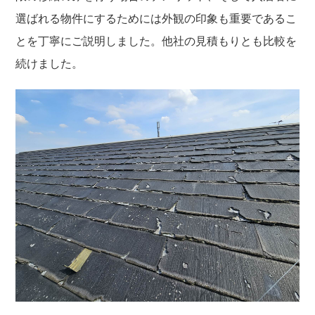
選ばれる物件にするためには外観の印象も重要であるこ
とを丁寧にご説明しました。他社の見積もりとも比較を
続けました。