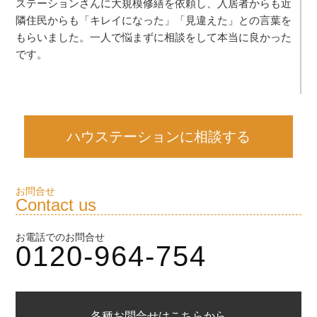
ステーションさんに大規模修繕を依頼し、入居者からも近
隣住民からも「キレイになった」「見違えた」との言葉を
もらいました。一人で悩まずに相談をして本当に良かった
です。
ハウステーションに相談する
お問合せ
Contact us
お電話でのお問合せ
0120-964-754
各種お問合せはこちらから