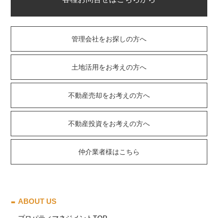
管理会社をお探しの方へ
土地活用をお考えの方へ
不動産売却をお考えの方へ
不動産投資をお考えの方へ
仲介業者様はこちら
ABOUT US