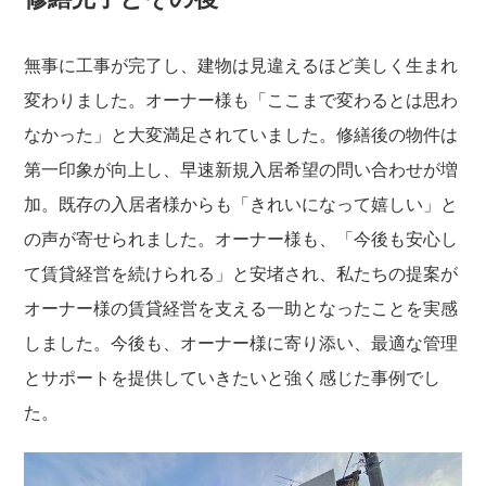
無事に工事が完了し、建物は見違えるほど美しく生まれ
変わりました。オーナー様も「ここまで変わるとは思わ
なかった」と大変満足されていました。修繕後の物件は
第一印象が向上し、早速新規入居希望の問い合わせが増
加。既存の入居者様からも「きれいになって嬉しい」と
の声が寄せられました。オーナー様も、「今後も安心し
て賃貸経営を続けられる」と安堵され、私たちの提案が
オーナー様の賃貸経営を支える一助となったことを実感
しました。今後も、オーナー様に寄り添い、最適な管理
とサポートを提供していきたいと強く感じた事例でし
た。