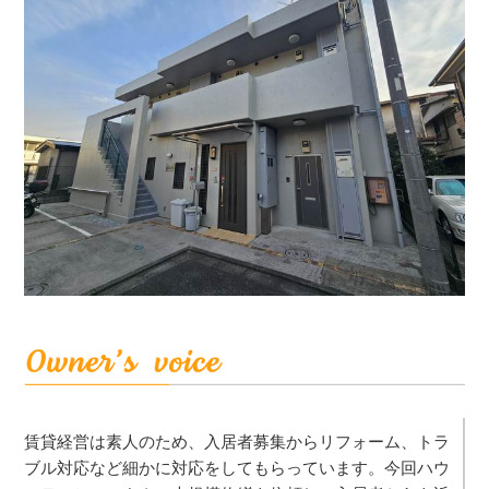
賃貸経営は素人のため、入居者募集からリフォーム、トラ
ブル対応など細かに対応をしてもらっています。今回ハウ