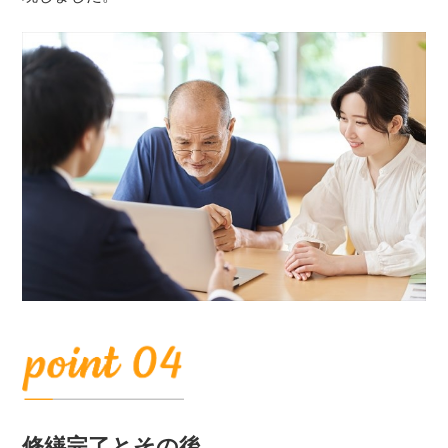
修繕完了とその後