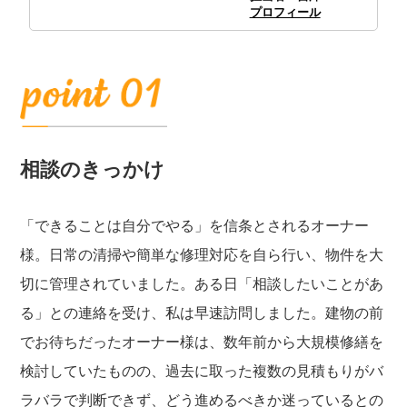
プロフィール
相談のきっかけ
「できることは自分でやる」を信条とされるオーナー
様。日常の清掃や簡単な修理対応を自ら行い、物件を大
切に管理されていました。ある日「相談したいことがあ
る」との連絡を受け、私は早速訪問しました。建物の前
でお待ちだったオーナー様は、数年前から大規模修繕を
検討していたものの、過去に取った複数の見積もりがバ
ラバラで判断できず、どう進めるべきか迷っているとの