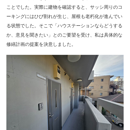
ことでした。実際に建物を確認すると、サッシ周りのコ
ーキングにはひび割れが生じ、屋根も老朽化が進んでい
る状態でした。そこで「ハウステーションならどうする
か、意見を聞きたい」とのご要望を受け、私は具体的な
修繕計画の提案を決意しました。