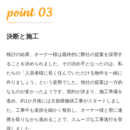
決断と施工
検討の結果、オーナー様は最終的に弊社の提案を採用す
ることを決められました。その決め手となったのは、私
たちの「入居者様に長く住んでいただける物件を一緒に
作りましょう」という姿勢でした。他社の提案は一方的
なものが多かったようです。契約が決まり、施工準備を
進め、約1か月後には大規模修繕工事がスタートしまし
た。工事中も進捗を細かく報告し、オーナー様と密に連
携を取りながら進めることで、スムーズな工事進行を実
現しました。