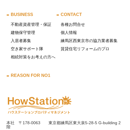
BUSINESS
CONTACT
不動産資産管理・保証
各種お問合せ
建物保守管理
個人情報
入居者募集
練馬区西東京市の協力業者募集
空き家サポート隊
賃貸住宅リフォームのプロ
相続対策をお考えの方へ
REASON FOR NO1
本社 〒178-0063 東京都練馬区東大泉5-28-5 G-building 2
階