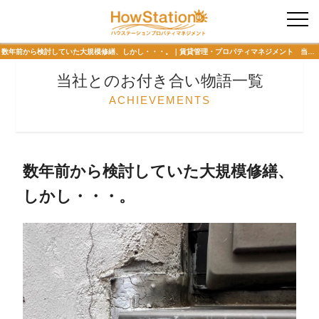
入居者様専用
数年前から検討していた大規模修繕、しかし・・・。｜賃貸管理・プロパティマネジメント 当社とのお付き合い物語 ハウステーションプロパティマネジメント
当社とのお付き合い物語一覧
ACHIEVEMENTS
数年前から検討していた大規模修繕、
しかし・・・。