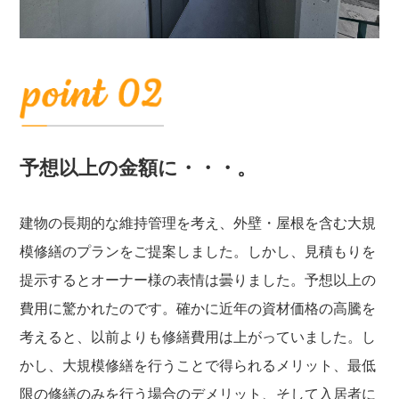
予想以上の金額に・・・。
建物の長期的な維持管理を考え、外壁・屋根を含む大規
模修繕のプランをご提案しました。しかし、見積もりを
提示するとオーナー様の表情は曇りました。予想以上の
費用に驚かれたのです。確かに近年の資材価格の高騰を
考えると、以前よりも修繕費用は上がっていました。し
かし、大規模修繕を行うことで得られるメリット、最低
限の修繕のみを行う場合のデメリット、そして入居者に