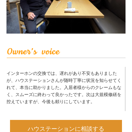
インターホンの交換では、遅れがあり不安もありました
が、ハウステーションさんが随時丁寧に状況を知らせてく
れて、本当に助かりました。入居者様からのクレームもな
く、スムーズに終わって良かったです。次は大規模修繕を
控えていますが、今後も頼りにしています。
ハウステーションに相談する