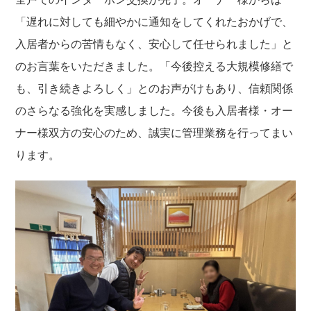
「遅れに対しても細やかに通知をしてくれたおかげで、
入居者からの苦情もなく、安心して任せられました」と
のお言葉をいただきました。「今後控える大規模修繕で
も、引き続きよろしく」とのお声がけもあり、信頼関係
のさらなる強化を実感しました。今後も入居者様・オー
ナー様双方の安心のため、誠実に管理業務を行ってまい
ります。