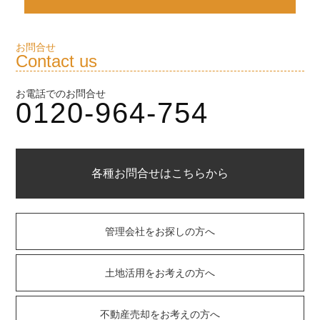
お問合せ
Contact us
お電話でのお問合せ
0120-964-754
各種お問合せはこちらから
管理会社をお探しの方へ
土地活用をお考えの方へ
不動産売却をお考えの方へ