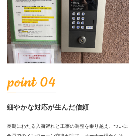
細やかな対応が生んだ信頼
長期にわたる入荷遅れと工事の調整を乗り越え、ついに
全戸でのインターホン交換が完了。オーナー様からは