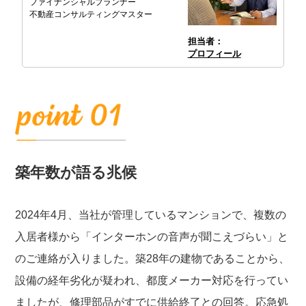
ファイナンシャルプランナー
不動産コンサルティングマスター
担当者：
プロフィール
築年数が語る兆候
2024年4月、当社が管理しているマンションで、複数の
入居者様から「インターホンの音声が聞こえづらい」と
のご連絡が入りました。築28年の建物であることから、
設備の経年劣化が疑われ、都度メーカー対応を行ってい
ましたが、修理部品がすでに供給終了との回答。応急処