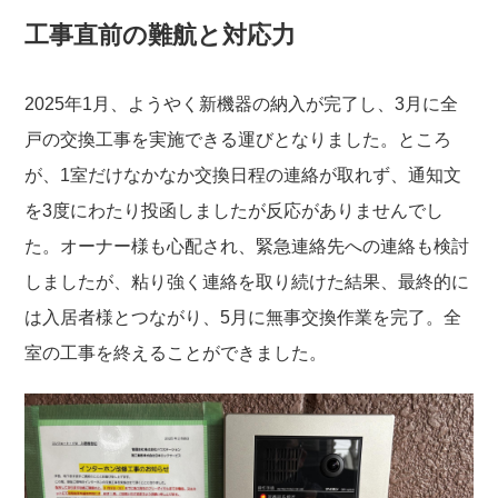
工事直前の難航と対応力
2025年1月、ようやく新機器の納入が完了し、3月に全
戸の交換工事を実施できる運びとなりました。ところ
が、1室だけなかなか交換日程の連絡が取れず、通知文
を3度にわたり投函しましたが反応がありませんでし
た。オーナー様も心配され、緊急連絡先への連絡も検討
しましたが、粘り強く連絡を取り続けた結果、最終的に
は入居者様とつながり、5月に無事交換作業を完了。全
室の工事を終えることができました。