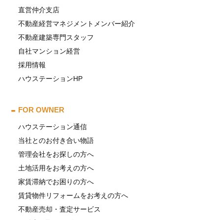
直営仲介支店
不動産経営マネジメントメンバー紹介
不動産建築専門スタッフ
自社マンション経営
採用情報
ハウステーションHP
FOR OWNER
ハウステーション通信
当社とのお付き合い物語
管理会社をお探しの方へ
土地活用をお考えの方へ
家賃滞納でお困りの方へ
賃貸物件リフォームをお考えの方へ
不動産売却・査定サービス