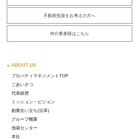
不動産投資をお考えの方へ
仲介業者様はこちら
ABOUT US
プロパティマネジメントTOP
ごあいさつ
代表経歴
ミッション・ビジョン
創業生い立ち(沿革)
グループ概要
池袋センター
本社