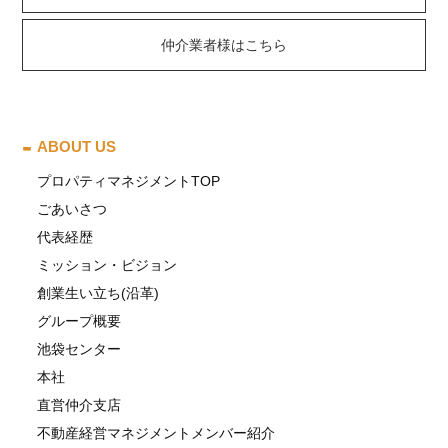
仲介業者様はこちら
ABOUT US
プロパティマネジメントTOP
ごあいさつ
代表経歴
ミッション・ビジョン
創業生い立ち(沿革)
グループ概要
池袋センター
本社
直営仲介支店
不動産経営マネジメントメンバー紹介