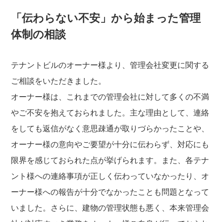
「伝わらない不安」から始まった管理
体制の相談
テナントビルのオーナー様より、管理会社変更に関する
ご相談をいただきました。
オーナー様は、これまでの管理会社に対して多くの不満
やご不安を抱えておられました。主な理由として、連絡
をしても返信がなく意思疎通が取りづらかったことや、
オーナー様の意向やご要望が十分に伝わらず、対応にも
限界を感じておられた点が挙げられます。また、各テナ
ント様への連絡事項が正しく伝わっていなかったり、オ
ーナー様への報告が十分でなかったことも問題となって
いました。さらに、建物の管理状態も悪く、本来管理会