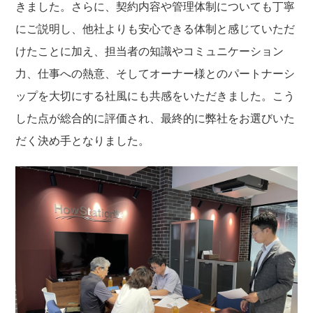
きました。さらに、契約内容や管理体制についても丁寧
にご説明し、他社よりも安心できる体制と感じていただ
けたことに加え、担当者の知識やコミュニケーション
力、仕事への熱意、そしてオーナー様とのパートナーシ
ップを大切にする社風にも共感をいただきました。こう
した点が総合的に評価され、最終的に弊社をお選びいた
だく決め手となりました。