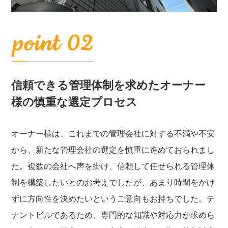
信頼できる管理体制を求めたオーナー
様の慎重な選定プロセス
オーナー様は、これまでの管理会社に対する不満や不安
から、新たな管理会社の選定を慎重に進めておられまし
た。複数の会社へ声を掛け、信頼して任せられる管理体
制を構築したいとのお考えでしたが、あまり時間をかけ
ずに方向性を決めたいというご意向もお持ちでした。テ
ナントビルであるため、専門的な知識や対応力が求めら