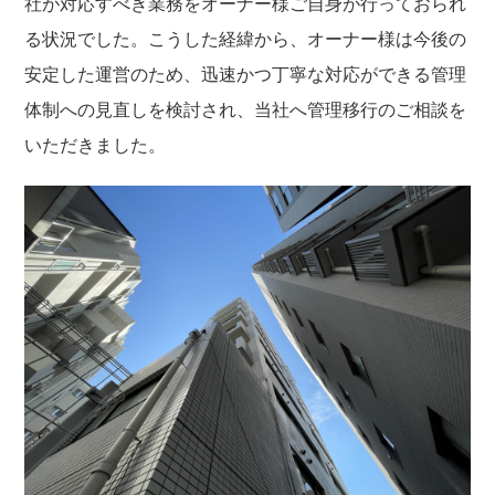
社が対応すべき業務をオーナー様ご自身が行っておられ
る状況でした。こうした経緯から、オーナー様は今後の
安定した運営のため、迅速かつ丁寧な対応ができる管理
体制への見直しを検討され、当社へ管理移行のご相談を
いただきました。