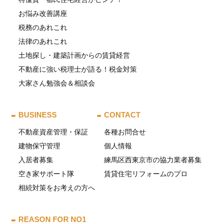
お悩み改善講座
税務のあれこれ
法律のあれこれ
土地探し・建築計画からの賃貸経営
不動産に強い税理士が語る！税金対策
大家さん勉強会＆相談会
BUSINESS
CONTACT
不動産資産管理・保証
各種お問合せ
建物保守管理
個人情報
入居者募集
練馬区西東京市の協力業者募集
空き家サポート隊
賃貸住宅リフォームのプロ
相続対策をお考えの方へ
REASON FOR NO1