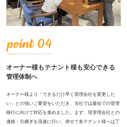
オーナー様もテナント様も安心できる
管理体制へ
オーナー様より「できるだけ早く管理会社を変更した
い」との強いご要望をいただき、当社では最短での管理
移行に向けて対応を進めました。まず、現管理会社との
連絡・引継ぎを迅速に行い、併せて各テナント様へは丁