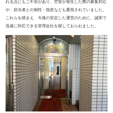
れる点にもご不安があり、空室が発生した際の募集対応
や、担当者との相性・熱意なども重視されていました。
これらを踏まえ、今後の安定した運営のために、誠実で
迅速に対応できる管理会社を探しておられました。