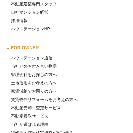
不動産建築専門スタッフ
自社マンション経営
採用情報
ハウステーションHP
FOR OWNER
ハウステーション通信
当社とのお付き合い物語
管理会社をお探しの方へ
土地活用をお考えの方へ
家賃滞納でお困りの方へ
賃貸物件リフォームをお考えの方へ
不動産売却・査定サービス
不動産買取サービス
当社が選ばれる理由
特優賃・都民住宅経営がピンチ？