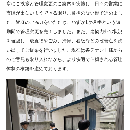
寧にご挨拶と管理変更のご案内を実施し、日々の営業に
支障が出ないようできる限りご負担のない形で進めまし
た。皆様のご協力をいただき、わずか1か月半という短
期間で管理変更を完了しました。また、建物内外の状況
を確認し、放置物やごみ、清掃、看板などの改善点を洗
い出してご提案を行いました。現在は各テナント様から
のご意見も取り入れながら、より快適で信頼される管理
体制の構築を進めております。