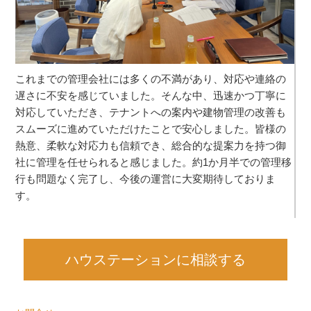
これまでの管理会社には多くの不満があり、対応や連絡の
遅さに不安を感じていました。そんな中、迅速かつ丁寧に
対応していただき、テナントへの案内や建物管理の改善も
スムーズに進めていただけたことで安心しました。皆様の
熱意、柔軟な対応力も信頼でき、総合的な提案力を持つ御
社に管理を任せられると感じました。約1か月半での管理移
行も問題なく完了し、今後の運営に大変期待しておりま
す。
ハウステーションに相談する