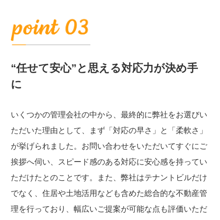
“任せて安心”と思える対応力が決め手
に
いくつかの管理会社の中から、最終的に弊社をお選びい
ただいた理由として、まず「対応の早さ」と「柔軟さ」
が挙げられました。お問い合わせをいただいてすぐにご
挨拶へ伺い、スピード感のある対応に安心感を持ってい
ただけたとのことです。また、弊社はテナントビルだけ
でなく、住居や土地活用なども含めた総合的な不動産管
理を行っており、幅広いご提案が可能な点も評価いただ