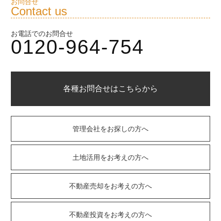
お問合せ
Contact us
お電話でのお問合せ
0120-964-754
各種お問合せはこちらから
管理会社をお探しの方へ
土地活用をお考えの方へ
不動産売却をお考えの方へ
不動産投資をお考えの方へ