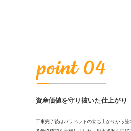
資産価値を守り抜いた仕上がり
工事完了後はパラペットの立ち上がりから笠
る最終確認を実施しました。排水状況も良好