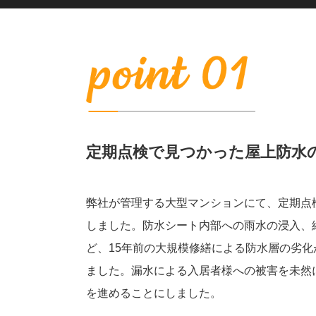
定期点検で見つかった屋上防水
弊社が管理する大型マンションにて、定期点
しました。防水シート内部への雨水の浸入、
ど、15年前の大規模修繕による防水層の劣
ました。漏水による入居者様への被害を未然
を進めることにしました。