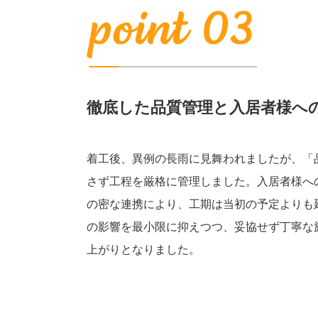
徹底した品質管理と入居者様へ
着工後、異例の長雨に見舞われましたが、「
さず工程を厳格に管理しました。入居者様へ
の密な連携により、工期は当初の予定よりも
の影響を最小限に抑えつつ、妥協せず丁寧な
上がりとなりました。