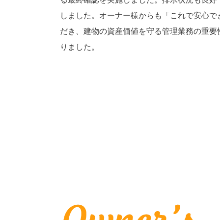
しました。オーナー様からも「これで安心で
だき、建物の資産価値を守る管理業務の重要
りました。