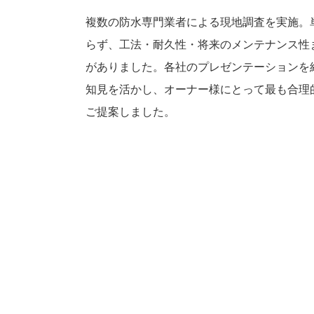
複数の防水専門業者による現地調査を実施。
らず、工法・耐久性・将来のメンテナンス性
がありました。各社のプレゼンテーションを
知見を活かし、オーナー様にとって最も合理
ご提案しました。