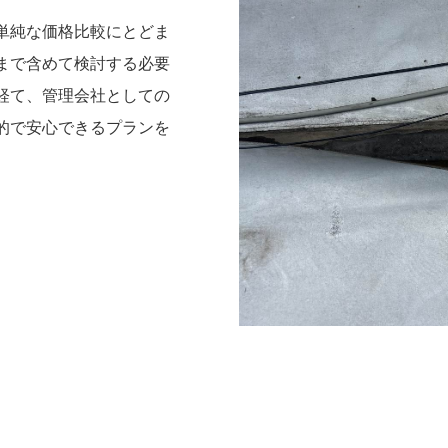
単純な価格比較にとどま
まで含めて検討する必要
経て、管理会社としての
的で安心できるプランを