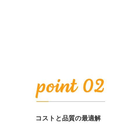
コストと品質の最適解