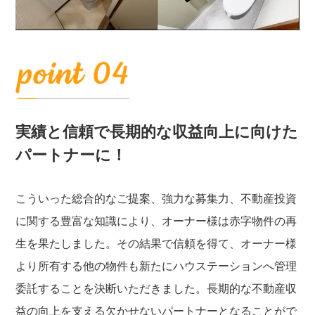
実績と信頼で長期的な収益向上に向けた
パートナーに！
こういった総合的なご提案、強力な募集力、不動産投資
に関する豊富な知識により、オーナー様は赤字物件の再
生を果たしました。その結果で信頼を得て、オーナー様
より所有する他の物件も新たにハウステーションへ管理
委託することを決断いただきました。長期的な不動産収
益の向上を支える欠かせないパートナーとなることがで