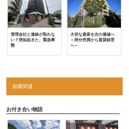
加藤関連
お付き合い物語