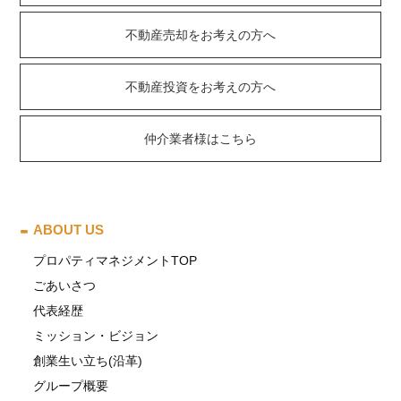
不動産売却をお考えの方へ
不動産投資をお考えの方へ
仲介業者様はこちら
ABOUT US
プロパティマネジメントTOP
ごあいさつ
代表経歴
ミッション・ビジョン
創業生い立ち(沿革)
グループ概要