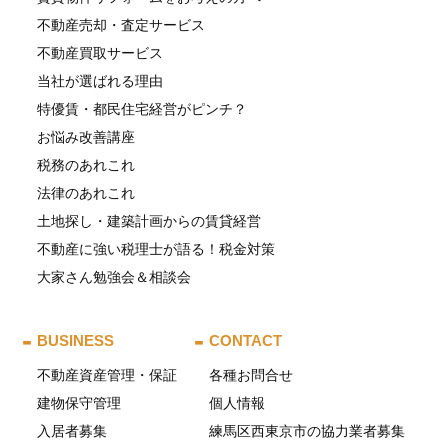
不動産売却・査定サービス
不動産買取サービス
当社が選ばれる理由
特優賃・都民住宅経営がピンチ？
お悩み改善講座
税務のあれこれ
法律のあれこれ
土地探し・建築計画からの賃貸経営
不動産に強い税理士が語る！税金対策
大家さん勉強会＆相談会
BUSINESS
CONTACT
不動産資産管理・保証
各種お問合せ
建物保守管理
個人情報
入居者募集
練馬区西東京市の協力業者募集