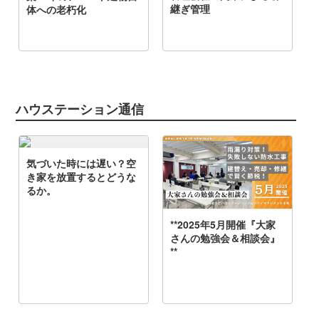
ハウステーション通信