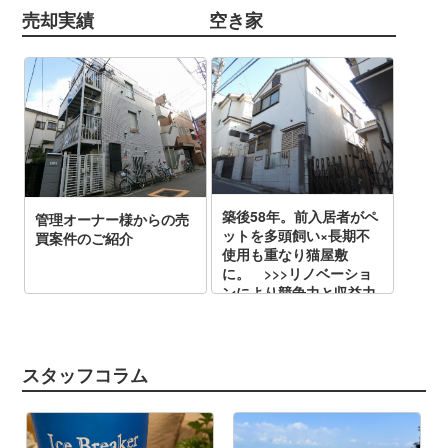
売却実績
空き家
スタッフコラム