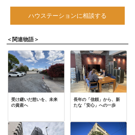
ハウステーションに相談する
＜関連物語＞