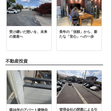
不動産投資