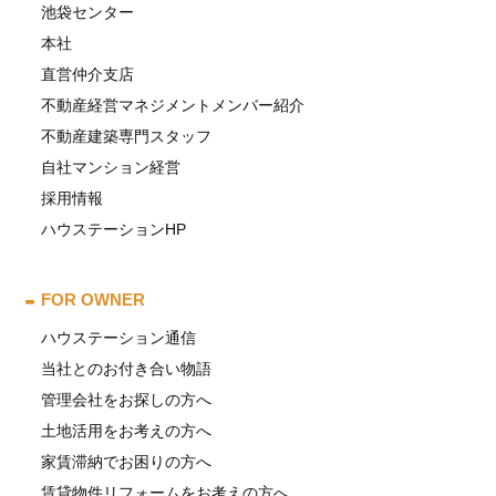
池袋センター
本社
直営仲介支店
不動産経営マネジメントメンバー紹介
不動産建築専門スタッフ
自社マンション経営
採用情報
ハウステーションHP
FOR OWNER
ハウステーション通信
当社とのお付き合い物語
管理会社をお探しの方へ
土地活用をお考えの方へ
家賃滞納でお困りの方へ
賃貸物件リフォームをお考えの方へ