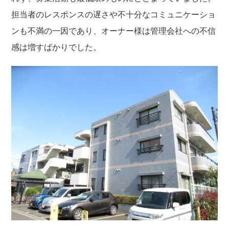
担当者のレスポンスの遅さや不十分なコミュニケーショ
ンも不満の一因であり、オーナー様は管理会社への不信
感は増すばかりでした。