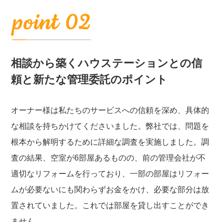
相談から築くハウステーションとの信
頼と新たな管理委託のポイント
オーナー様は私たちのサービスへの信頼を深め、具体的
な相談を持ちかけてくださいました。弊社では、問題を
根本から解明するために詳細な調査を実施しました。調
査の結果、空室が6部屋あるものの、前の管理会社が不
適切なリフォームを行っており、一部の部屋はリフォー
ムが必要ないにも関わらずお金をかけ、必要な部分は放
置されていました。これでは部屋を貸し出すことができ
ません。