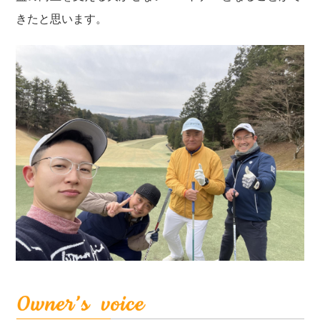
きたと思います。