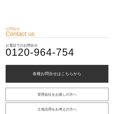
お問合せ
Contact us
お電話でのお問合せ
0120-964-754
各種お問合せはこちらから
管理会社をお探しの方へ
土地活用をお考えの方へ