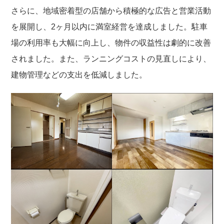
さらに、地域密着型の店舗から積極的な広告と営業活動
を展開し、2ヶ月以内に満室経営を達成しました。駐車
場の利用率も大幅に向上し、物件の収益性は劇的に改善
されました。また、ランニングコストの見直しにより、
建物管理などの支出を低減しました。