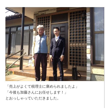
「売上がよくて税理士に褒められましたよ」
「今後も加藤さんにお任せします！」
とおっしゃっていただきました。