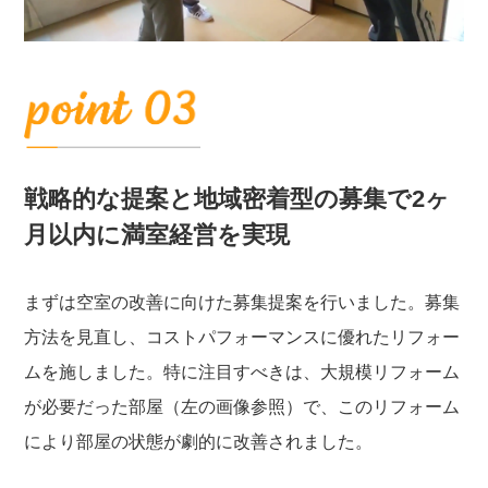
戦略的な提案と地域密着型の募集で2ヶ
月以内に満室経営を実現
まずは空室の改善に向けた募集提案を行いました。募集
方法を見直し、コストパフォーマンスに優れたリフォー
ムを施しました。特に注目すべきは、大規模リフォーム
が必要だった部屋（左の画像参照）で、このリフォーム
により部屋の状態が劇的に改善されました。