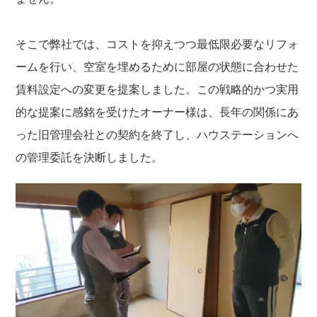
そこで弊社では、コストを抑えつつ最低限必要なリフォ
ームを行い、空室を埋めるために部屋の状態に合わせた
賃料設定への変更を提案しました。この戦略的かつ実用
的な提案に感銘を受けたオーナー様は、長年の関係にあ
った旧管理会社との契約を終了し、ハウステーションへ
の管理委託を決断しました。