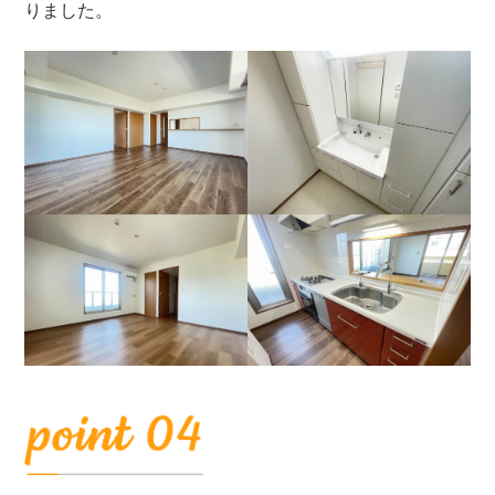
りました。