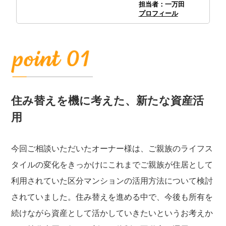
担当者：一万田
プロフィール
住み替えを機に考えた、新たな資産活
用
今回ご相談いただいたオーナー様は、ご親族のライフス
タイルの変化をきっかけにこれまでご親族が住居として
利用されていた区分マンションの活用方法について検討
されていました。住み替えを進める中で、今後も所有を
続けながら資産として活かしていきたいというお考えか