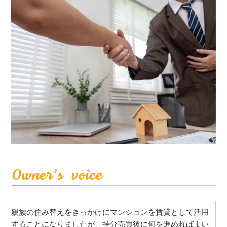
親族の住み替えをきっかけにマンションを賃貸として活用
することになりましたが、持分売買後に何を進めればよい