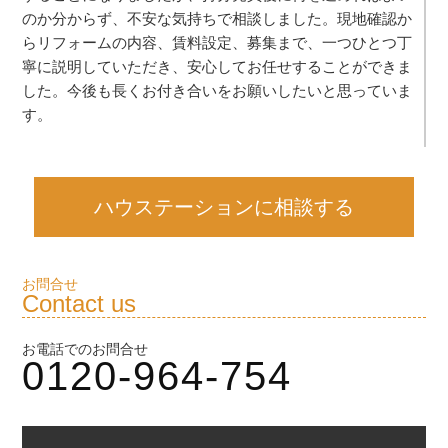
のか分からず、不安な気持ちで相談しました。現地確認か
らリフォームの内容、賃料設定、募集まで、一つひとつ丁
寧に説明していただき、安心してお任せすることができま
した。今後も長くお付き合いをお願いしたいと思っていま
す。
ハウステーションに相談する
お問合せ
Contact us
お電話でのお問合せ
0120-964-754