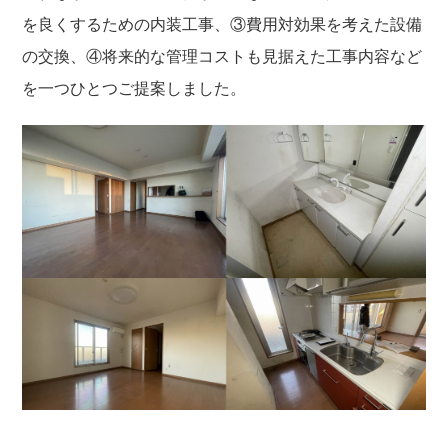
を良くするための内装工事、③費用対効果を考えた設備
の交換、④将来的な管理コストも見据えた工事内容など
を一つひとつご提案しました。