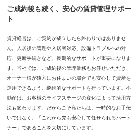
ご成約後も続く、安心の賃貸管理サポー
ト
賃貸経営は、ご契約が成立したら終わりではありませ
ん。入居後の管理や入居者対応、設備トラブルへの対
応、更新手続きなど、長期的なサポートが重要になりま
す。当社では、ご成約後の管理業務もお任せいただき、
オーナー様が遠方にお住まいの場合でも安心して資産を
運用できるよう、継続的なサポートを行っています。不
動産は、お客様のライフステージの変化によって活用方
法も変わります。だからこそ私たちは、一時的なお手伝
いではなく、「これから先も安心して任せられるパート
ナー」であることを大切にしています。