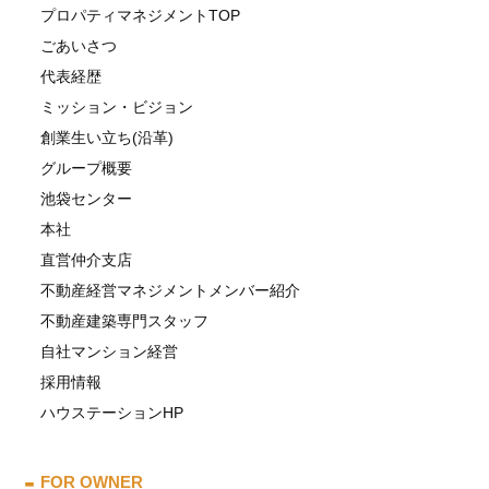
プロパティマネジメントTOP
ごあいさつ
代表経歴
ミッション・ビジョン
創業生い立ち(沿革)
グループ概要
池袋センター
本社
直営仲介支店
不動産経営マネジメントメンバー紹介
不動産建築専門スタッフ
自社マンション経営
採用情報
ハウステーションHP
FOR OWNER