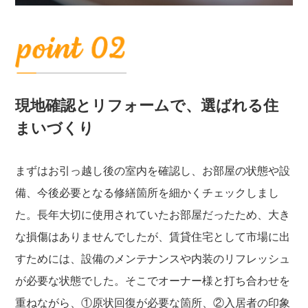
現地確認とリフォームで、選ばれる住
まいづくり
まずはお引っ越し後の室内を確認し、お部屋の状態や設
備、今後必要となる修繕箇所を細かくチェックしまし
た。長年大切に使用されていたお部屋だったため、大き
な損傷はありませんでしたが、賃貸住宅として市場に出
すためには、設備のメンテナンスや内装のリフレッシュ
が必要な状態でした。そこでオーナー様と打ち合わせを
重ねながら、①原状回復が必要な箇所、②入居者の印象