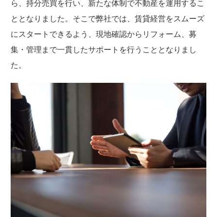
ら、持分売買を行い、新たな体制で不動産を運用するこ
ととなりました。そこで弊社では、賃貸経営をスムーズ
にスタートできるよう、現地確認からリフォーム、募
集・管理まで一貫したサポートを行うこととなりまし
た。