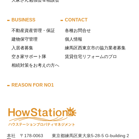
BUSINESS
CONTACT
不動産資産管理・保証
各種お問合せ
建物保守管理
個人情報
入居者募集
練馬区西東京市の協力業者募集
空き家サポート隊
賃貸住宅リフォームのプロ
相続対策をお考えの方へ
REASON FOR NO1
本社 〒178-0063 東京都練馬区東大泉5-28-5 G-building 2