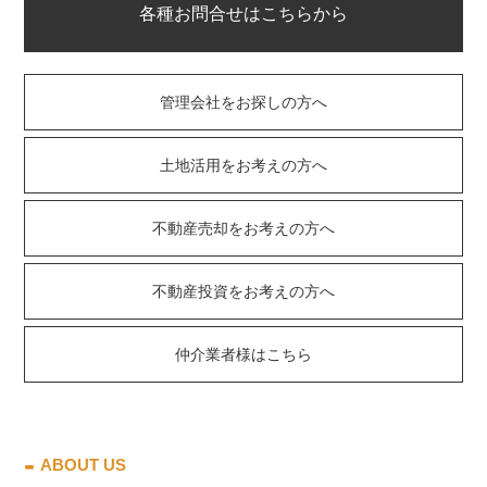
各種お問合せはこちらから
管理会社をお探しの方へ
土地活用をお考えの方へ
不動産売却をお考えの方へ
不動産投資をお考えの方へ
仲介業者様はこちら
ABOUT US