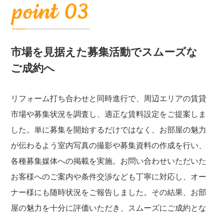
市場を見据えた募集活動でスムーズな
ご成約へ
リフォーム打ち合わせと同時進行で、周辺エリアの賃貸
市場や募集状況を調査し、適正な賃料設定をご提案しま
した。単に募集を開始するだけではなく、お部屋の魅力
が伝わるよう室内写真の撮影や募集資料の作成を行い、
各種募集媒体への掲載を実施。お問い合わせいただいた
お客様へのご案内や条件交渉なども丁寧に対応し、オー
ナー様にも随時状況をご報告しました。その結果、お部
屋の魅力を十分に評価いただき、スムーズにご成約とな