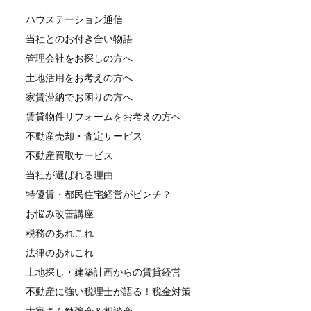
ハウステーション通信
当社とのお付き合い物語
管理会社をお探しの方へ
土地活用をお考えの方へ
家賃滞納でお困りの方へ
賃貸物件リフォームをお考えの方へ
不動産売却・査定サービス
不動産買取サービス
当社が選ばれる理由
特優賃・都民住宅経営がピンチ？
お悩み改善講座
税務のあれこれ
法律のあれこれ
土地探し・建築計画からの賃貸経営
不動産に強い税理士が語る！税金対策
大家さん勉強会＆相談会